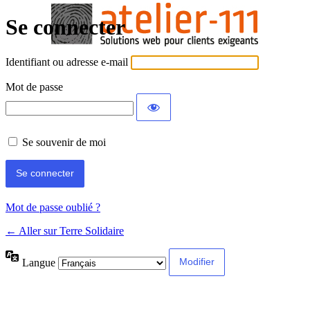
Se connecter
Identifiant ou adresse e-mail
Mot de passe
Se souvenir de moi
Mot de passe oublié ?
← Aller sur Terre Solidaire
Langue