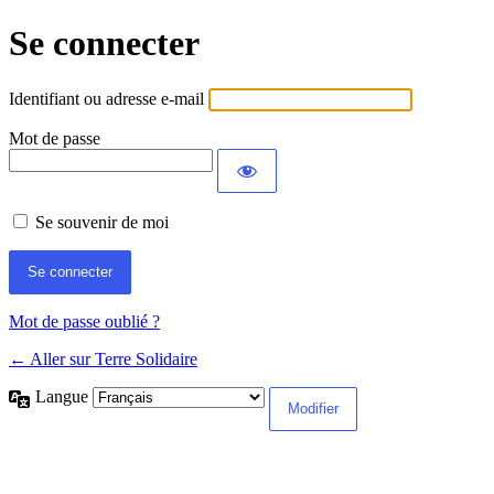
Se connecter
Identifiant ou adresse e-mail
Mot de passe
Se souvenir de moi
Mot de passe oublié ?
← Aller sur Terre Solidaire
Langue