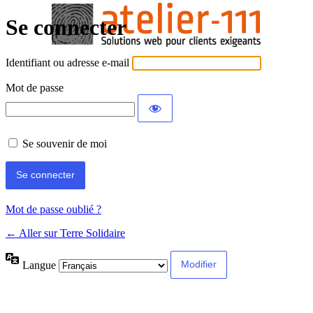
Se connecter
Identifiant ou adresse e-mail
Mot de passe
Se souvenir de moi
Mot de passe oublié ?
← Aller sur Terre Solidaire
Langue