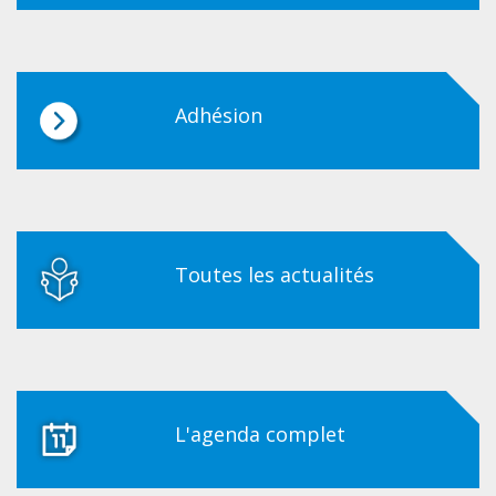
Adhésion
Toutes les actualités
L'agenda complet