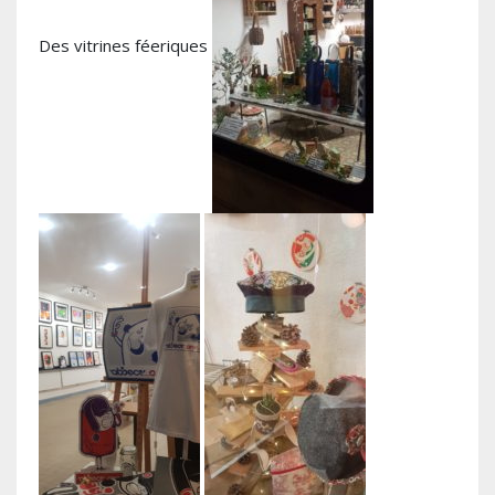
Des vitrines féeriques