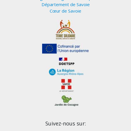
Département de Savoie
Cœur de Savoie
Suivez-nous sur: