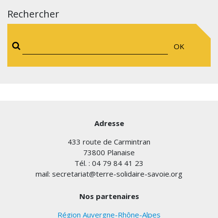
Rechercher
OK
Adresse
433 route de Carmintran
73800 Planaise
Tél. : 04 79 84 41 23
mail: secretariat@terre-solidaire-savoie.org
Nos partenaires
Région Auvergne-Rhône-Alpes