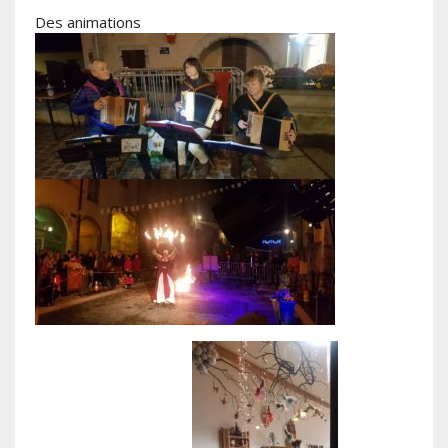
Des animations