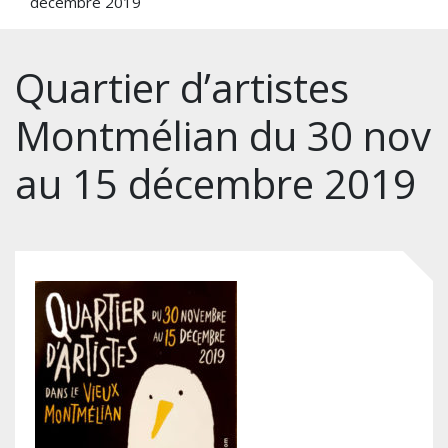
décembre 2019
Quartier d’artistes
Montmélian du 30 nov
au 15 décembre 2019