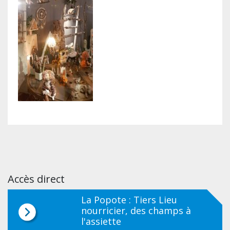
Accès direct
La Popote : Tiers Lieu
nourricier, des champs à
l'assiette