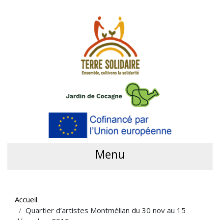
Menu
Accueil
Quartier d’artistes Montmélian du 30 nov au 15