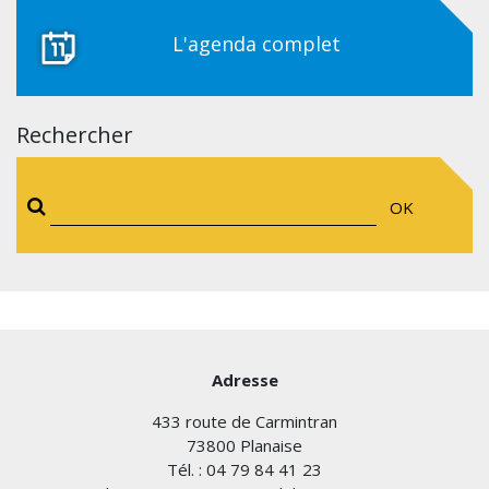
L'agenda complet
Rechercher
OK
Adresse
433 route de Carmintran
73800 Planaise
Tél. : 04 79 84 41 23