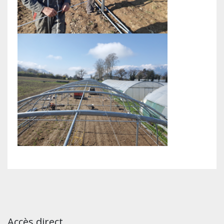
Accès direct