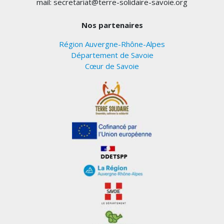
mail: secretariat@terre-solidaire-savoie.org
Nos partenaires
Région Auvergne-Rhône-Alpes
Département de Savoie
Cœur de Savoie