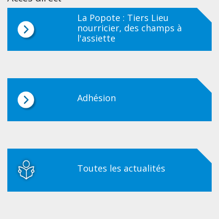
La Popote : Tiers Lieu
nourricier, des champs à
l'assiette
Adhésion
Toutes les actualités