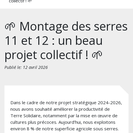
collectif ! 🌱
🌱 Montage des serres
11 et 12 : un beau
projet collectif ! 🌱
Publié le: 12 avril 2026
Dans le cadre de notre projet stratégique 2024-2026,
nous avons souhaité améliorer la productivité de
Terre Solidaire, notamment par la mise en œuvre de
cultures plus précoces. Aujourd’hui, nous exploitons
environ 8 % de notre superficie agricole sous serres.