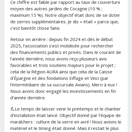
Ce chiffre est faible par rapport au taux de couverture
moyen des autres jardins de Cocagne (10 % ;
maximum 15 %). Notre objectif était donc de se doter
de serres supplémentaires. Je dis « était » parce que,
c’est bientôt chose faite.
Retour en arrière : depuis fin 2024 et dès le début
2025, l’association s’est mobilisée pour rechercher
des financements publics et privés. Dans le courant de
l’année dernière, nous avons reçu plusieurs avis
favorables et trois soutiens majeurs pour le projet ;
celui de la Région AURA ainsi que celui de la Caisse
d’Épargne et des fondations Eiffage et Vinci (par
l’intermédiaire de sa succursale Axians). Merci à eux !
Nous avons donc engagé les investissements en fin
d’année dernière.
💪Le temps de laisser venir le printemps et le chantier
d’installation était lancé. Objectif donné par l’équipe de
maraîchers : culture de la serre en avril ! Nous avions le
matériel et le timing était donné. Mais il restait le plus