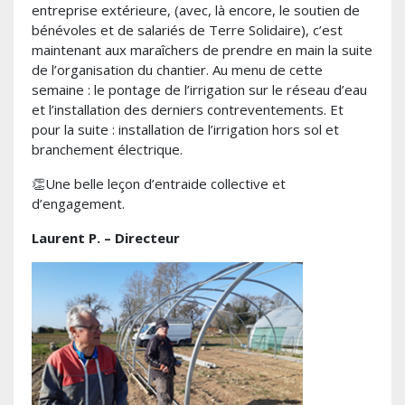
entreprise extérieure, (avec, là encore, le soutien de
bénévoles et de salariés de Terre Solidaire), c’est
maintenant aux maraîchers de prendre en main la suite
de l’organisation du chantier. Au menu de cette
semaine : le pontage de l’irrigation sur le réseau d’eau
et l’installation des derniers contreventements. Et
pour la suite : installation de l’irrigation hors sol et
branchement électrique.
👏Une belle leçon d’entraide collective et
d’engagement.
Laurent P. – Directeur