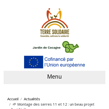
Menu
Accueil
Actualités
🌱 Montage des serres 11 et 12 : un beau projet