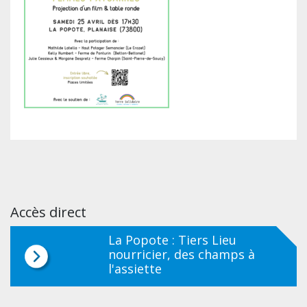
Accès direct
La Popote : Tiers Lieu
nourricier, des champs à
l'assiette