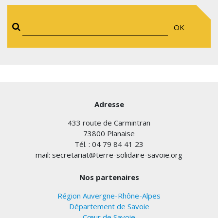
OK
Adresse
433 route de Carmintran
73800 Planaise
Tél. : 04 79 84 41 23
mail: secretariat@terre-solidaire-savoie.org
Nos partenaires
Région Auvergne-Rhône-Alpes
Département de Savoie
Cœur de Savoie