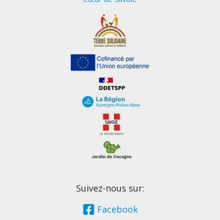
Suivez-nous sur:
Facebook