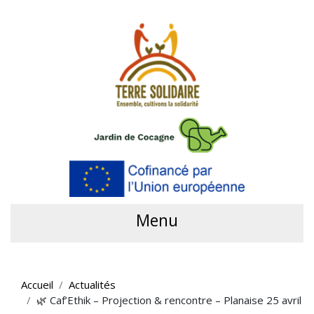
Menu
Accueil
Actualités
🌿 Caf’Ethik – Projection & rencontre – Planaise 25 avril