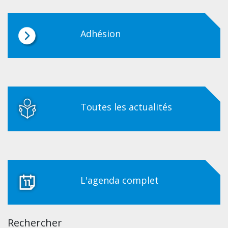
Adhésion
Toutes les actualités
L'agenda complet
Rechercher