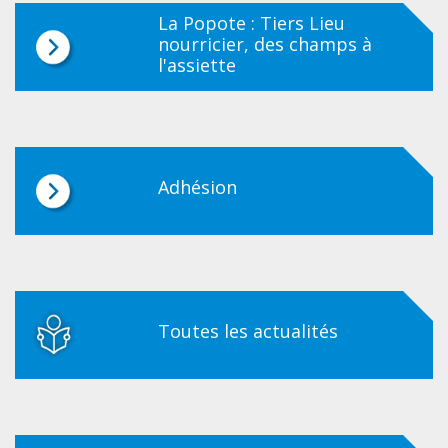
La Popote : Tiers Lieu
nourricier, des champs à
l'assiette
Adhésion
Toutes les actualités