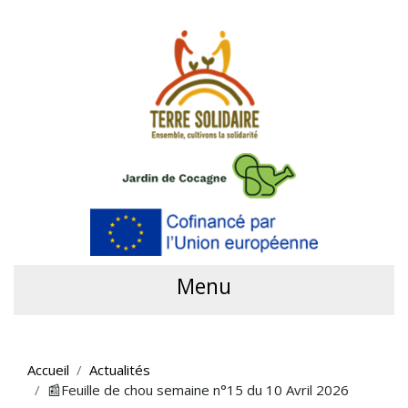
Menu
Accueil
Actualités
📰Feuille de chou semaine n°15 du 10 Avril 2026