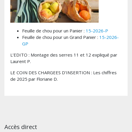
Feuille de chou pour un Panier :
15-2026-P
Feuille de chou pour un Grand Panier :
15-2026-
GP
L’EDITO : Montage des serres 11 et 12 expliqué par
Laurent P.
LE COIN DES CHARGEES D’INSERTION : Les chiffres
de 2025 par Floriane D.
Accès direct