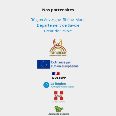
Nos partenaires
Région Auvergne-Rhône-Alpes
Département de Savoie
Cœur de Savoie