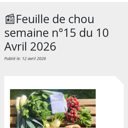
📰Feuille de chou
semaine n°15 du 10
Avril 2026
Publié le: 12 avril 2026