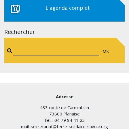
L'agenda complet
Rechercher
OK
Adresse
433 route de Carmintran
73800 Planaise
Tél. : 04 79 84 41 23
mail: secretariat@terre-solidaire-savoie.org