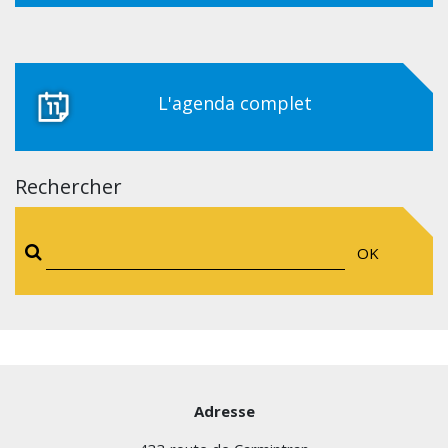
L'agenda complet
Rechercher
OK
Adresse