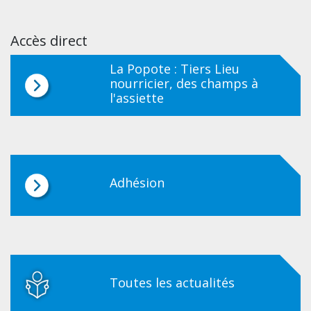
Accès direct
La Popote : Tiers Lieu
nourricier, des champs à
l'assiette
Adhésion
Toutes les actualités