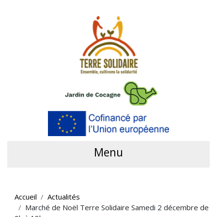
Menu
Accueil
Actualités
Marché de Noël Terre Solidaire Samedi 2 décembre de