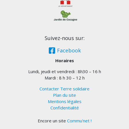
Suivez-nous sur:
Facebook
Horaires
Lundi, jeudi et vendredi : 8h30 – 16 h
Mardi : 8 h 30 – 12 h
Contacter Terre solidaire
Plan du site
Mentions légales
Confidentialité
Encore un site
Commu'net !