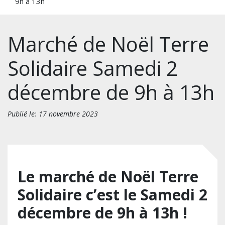
9h à 13h
Marché de Noël Terre
Solidaire Samedi 2
décembre de 9h à 13h
Publié le: 17 novembre 2023
Le marché de Noël Terre
Solidaire c’est le Samedi 2
décembre de 9h à 13h !