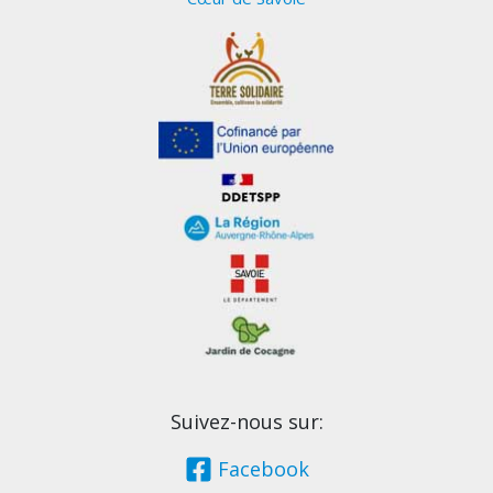
Suivez-nous sur:
Facebook