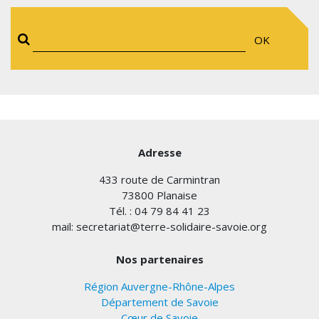
OK
Adresse
433 route de Carmintran
73800 Planaise
Tél. : 04 79 84 41 23
mail: secretariat@terre-solidaire-savoie.org
Nos partenaires
Région Auvergne-Rhône-Alpes
Département de Savoie
Cœur de Savoie