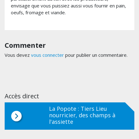
envisage que vous puissiez aussi vous fournir en pain,
oeufs, fromage et viande.
Commenter
Vous devez
vous connecter
pour publier un commentaire.
Accès direct
La Popote : Tiers Lieu
nourricier, des champs à
l'assiette