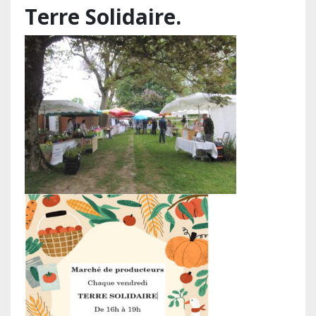
Terre Solidaire.