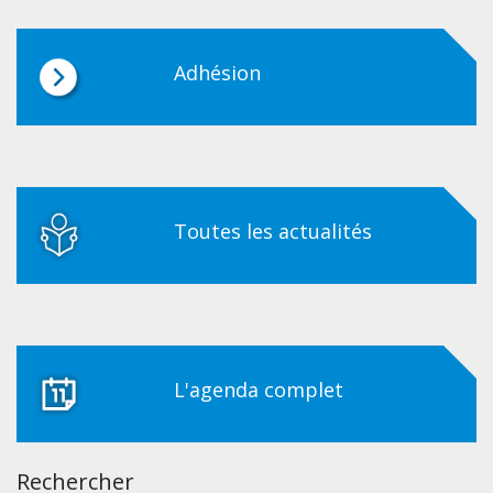
Adhésion
Toutes les actualités
L'agenda complet
Rechercher