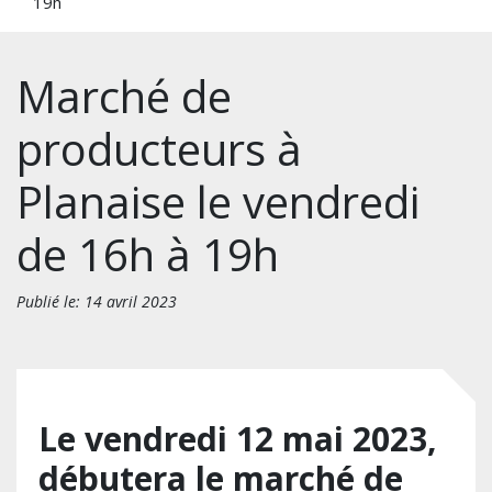
19h
Marché de
producteurs à
Planaise le vendredi
de 16h à 19h
Publié le: 14 avril 2023
Le vendredi 12 mai 2023,
débutera le marché de