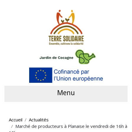
Menu
Accueil
Actualités
Marché de producteurs à Planaise le vendredi de 16h à