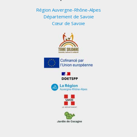
Région Auvergne-Rhône-Alpes
Département de Savoie
Cœur de Savoie