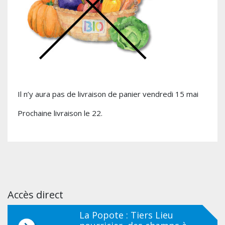
Il n’y aura pas de livraison de panier vendredi 15 mai
Prochaine livraison le 22.
Accès direct
La Popote : Tiers Lieu