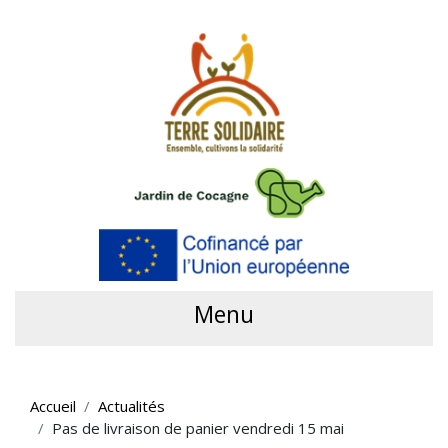
Menu
Accueil
Actualités
Pas de livraison de panier vendredi 15 mai