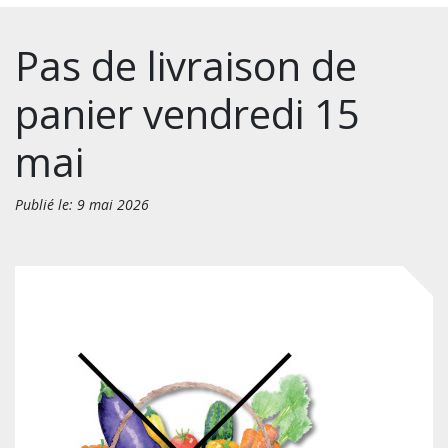
Pas de livraison de
panier vendredi 15
mai
Publié le: 9 mai 2026