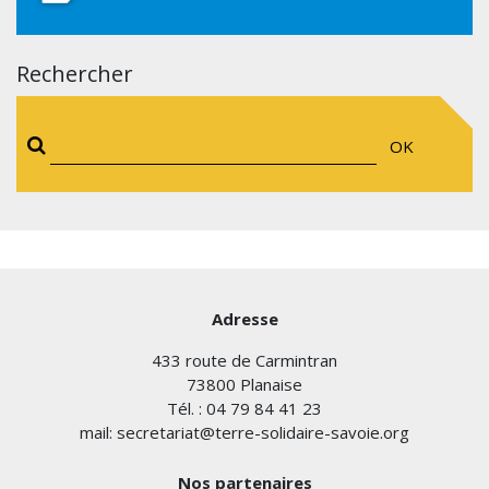
Rechercher
OK
Adresse
433 route de Carmintran
73800 Planaise
Tél. : 04 79 84 41 23
mail: secretariat@terre-solidaire-savoie.org
Nos partenaires