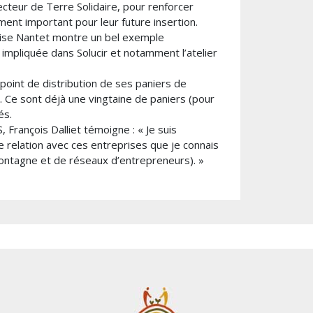
ecteur de Terre Solidaire, pour renforcer
ment important pour leur future insertion.
prise Nantet montre un bel exemple
 impliquée dans Solucir et notamment l’atelier
point de distribution de ses paniers de
. Ce sont déjà une vingtaine de paniers (pour
és.
 François Dalliet témoigne : « Je suis
 relation avec ces entreprises que je connais
 montagne et de réseaux d’entrepreneurs). »