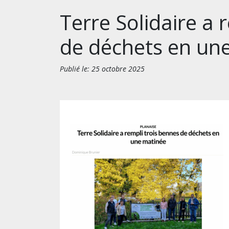
Terre Solidaire a 
de déchets en un
Publié le: 25 octobre 2025