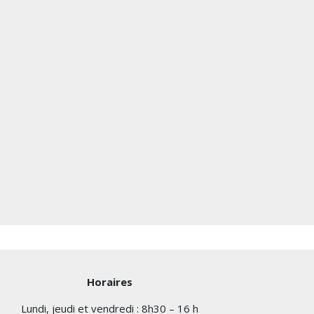
Horaires
Lundi, jeudi et vendredi : 8h30 – 16 h