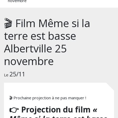
novembre
🎬 Film Même si la
terre est basse
Albertville 25
novembre
25/11
Le
🎬 Prochaine projection à ne pas manquer !
👉 Projection du film
«