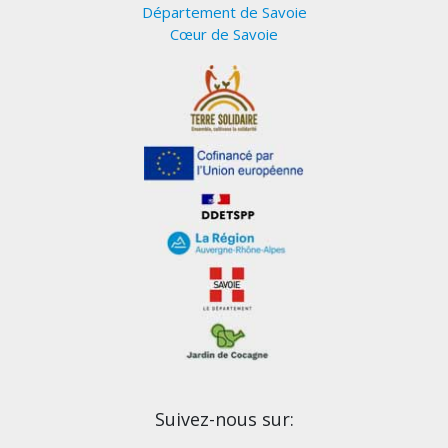
Département de Savoie
Cœur de Savoie
Suivez-nous sur: