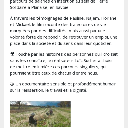
parcours de salariés en insertion au sein de Terre
Solidaire à Planaise, en Savoie.
À travers les témoignages de Pauline, Najem, Floriane
et Mickaël, le film raconte des trajectoires de vie
marquées par des difficultés, mais aussi par une
volonté forte de rebondir, de retrouver un emploi, une
place dans la société et du sens dans leur quotidien.
🎥 Touché par les histoires des personnes qu’il croisait
sans les connaître, le réalisateur Loïc Suchet a choisi
de mettre en lumière ces parcours singuliers, qui
pourraient être ceux de chacun d’entre nous.
🤝 Un documentaire sensible et profondément humain
sur la réinsertion, le travail et la dignité.