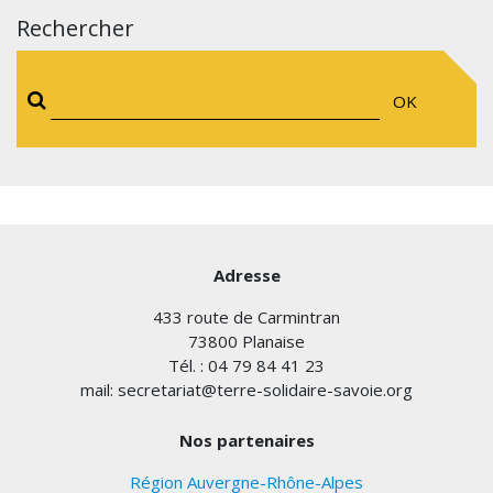
Rechercher
OK
Adresse
433 route de Carmintran
73800 Planaise
Tél. : 04 79 84 41 23
mail: secretariat@terre-solidaire-savoie.org
Nos partenaires
Région Auvergne-Rhône-Alpes