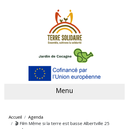
Menu
Accueil
Agenda
🎬 Film Même si la terre est basse Albertville 25