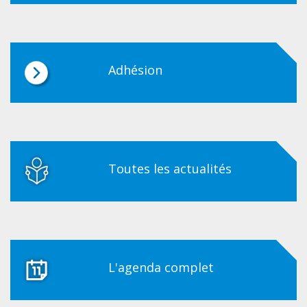
Adhésion
Toutes les actualités
L'agenda complet