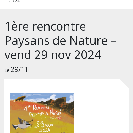
2024
1ère rencontre
Paysans de Nature –
vend 29 nov 2024
29/11
Le