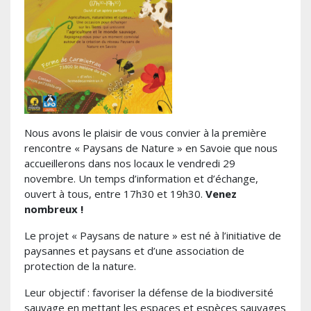
Nous avons le plaisir de vous convier à la première
rencontre « Paysans de Nature » en Savoie que nous
accueillerons dans nos locaux le vendredi 29
novembre. Un temps d’information et d’échange,
ouvert à tous, entre 17h30 et 19h30.
Venez
nombreux !
Le projet « Paysans de nature » est né à l’initiative de
paysannes et paysans et d’une association de
protection de la nature.
Leur objectif : favoriser la défense de la biodiversité
sauvage en mettant les espaces et espèces sauvages