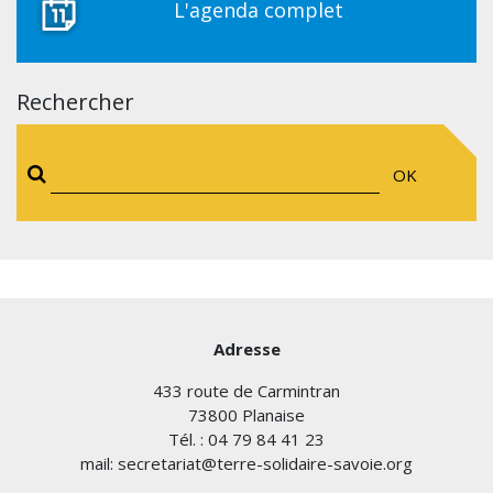
L'agenda complet
Rechercher
OK
Adresse
433 route de Carmintran
73800 Planaise
Tél. : 04 79 84 41 23
mail: secretariat@terre-solidaire-savoie.org