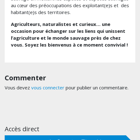
au cœur des préoccupations des exploitant(e)s et des
habitant(e)s des territoires.
Agriculteurs, naturalistes et curieux… une
occasion pour échanger sur les liens qui unissent
l’agriculture et le monde sauvage près de chez
vous. Soyez les bienvenus à ce moment convivial !
Commenter
Vous devez
vous connecter
pour publier un commentaire.
Accès direct