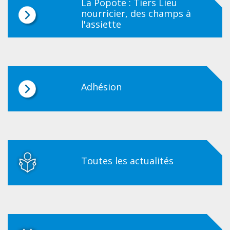
La Popote : Tiers Lieu
nourricier, des champs à
l'assiette
Adhésion
Toutes les actualités