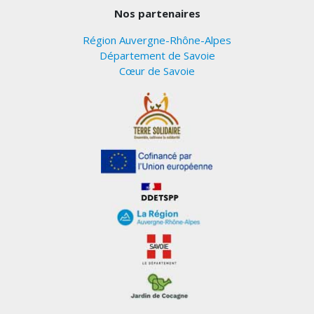
Nos partenaires
Région Auvergne-Rhône-Alpes
Département de Savoie
Cœur de Savoie