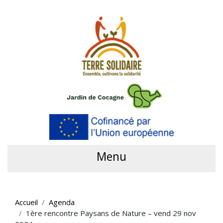
Menu
Accueil
Agenda
1ère rencontre Paysans de Nature – vend 29 nov