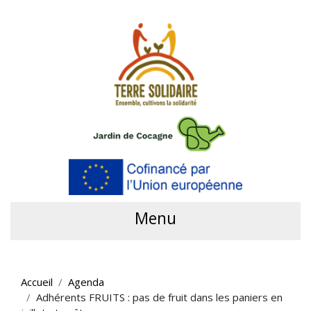
Menu
Accueil
Agenda
Adhérents FRUITS : pas de fruit dans les paniers en