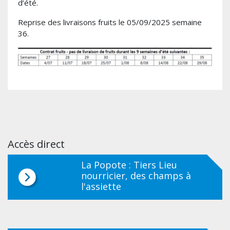
d’été.
Reprise des livraisons fruits le 05/09/2025 semaine
36.
Accès direct
La Popote : Tiers Lieu
nourricier, des champs à
l'assiette