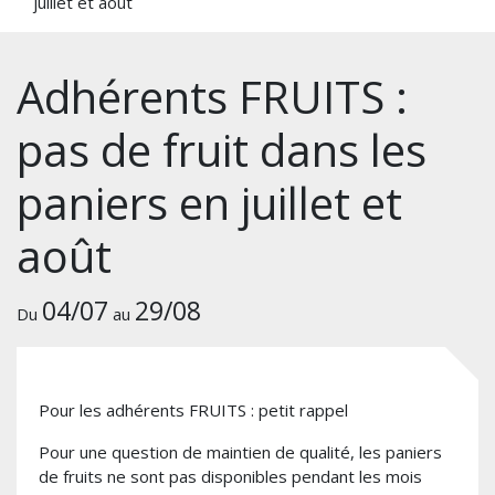
juillet et août
Adhérents FRUITS :
pas de fruit dans les
paniers en juillet et
août
04/07
29/08
Du
au
Pour les adhérents FRUITS : petit rappel
Pour une question de maintien de qualité, les paniers
de fruits ne sont pas disponibles pendant les mois