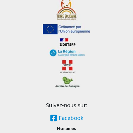
Suivez-nous sur:
Facebook
Horaires