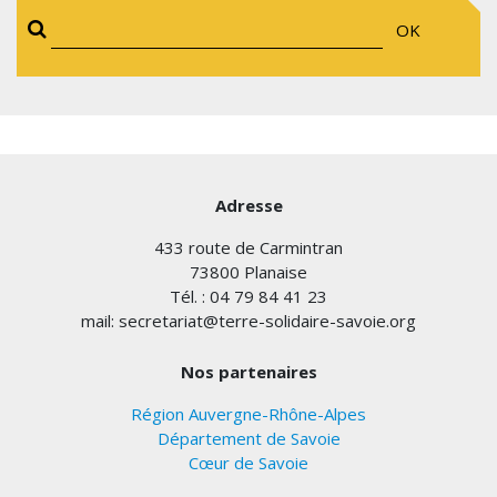
OK
Adresse
433 route de Carmintran
73800 Planaise
Tél. : 04 79 84 41 23
mail: secretariat@terre-solidaire-savoie.org
Nos partenaires
Région Auvergne-Rhône-Alpes
Département de Savoie
Cœur de Savoie