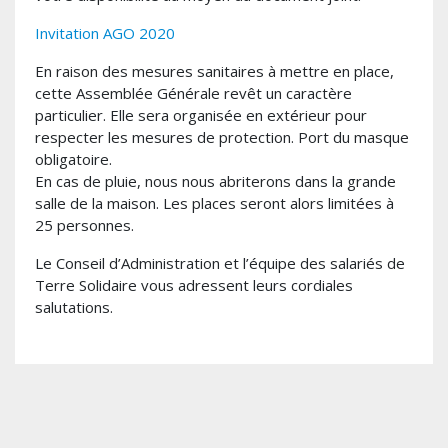
Invitation AGO 2020
En raison des mesures sanitaires à mettre en place,
cette Assemblée Générale revêt un caractère
particulier. Elle sera organisée en extérieur pour
respecter les mesures de protection. Port du masque
obligatoire.
En cas de pluie, nous nous abriterons dans la grande
salle de la maison. Les places seront alors limitées à
25 personnes.
Le Conseil d’Administration et l’équipe des salariés de
Terre Solidaire vous adressent leurs cordiales
salutations.