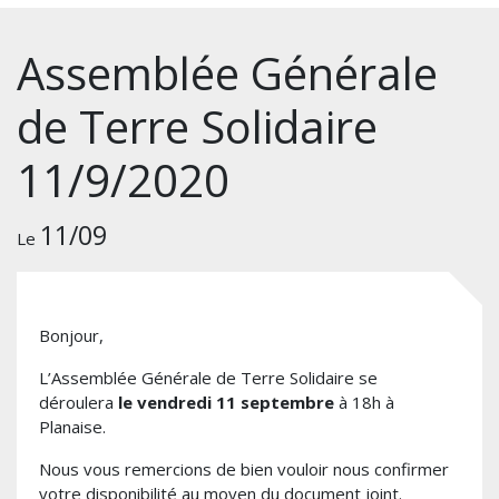
Assemblée Générale
de Terre Solidaire
11/9/2020
11/09
Le
Bonjour,
L’Assemblée Générale de Terre Solidaire se
déroulera
le vendredi 11 septembre
à 18h à
Planaise.
Nous vous remercions de bien vouloir nous confirmer
votre disponibilité au moyen du document joint.