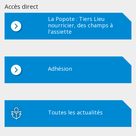
Accès direct
La Popote : Tiers Lieu
nourricier, des champs à
l'assiette
Adhésion
Toutes les actualités