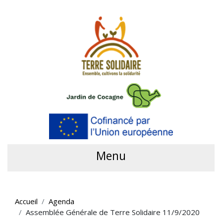
Menu
Accueil
Agenda
Assemblée Générale de Terre Solidaire 11/9/2020