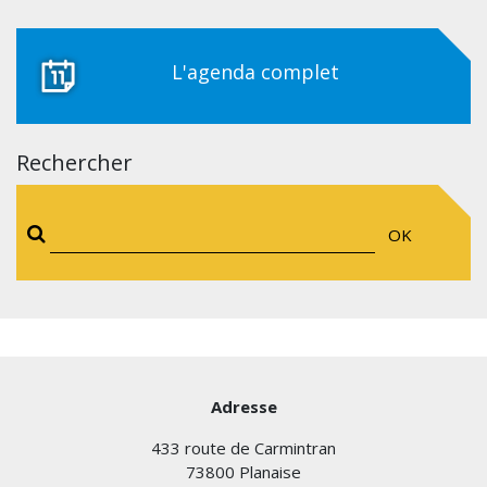
L'agenda complet
Rechercher
OK
Adresse
433 route de Carmintran
73800 Planaise