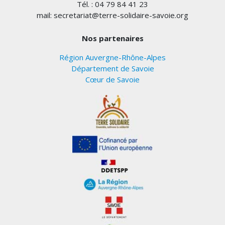
Tél. : 04 79 84 41 23
mail: secretariat@terre-solidaire-savoie.org
Nos partenaires
Région Auvergne-Rhône-Alpes
Département de Savoie
Cœur de Savoie