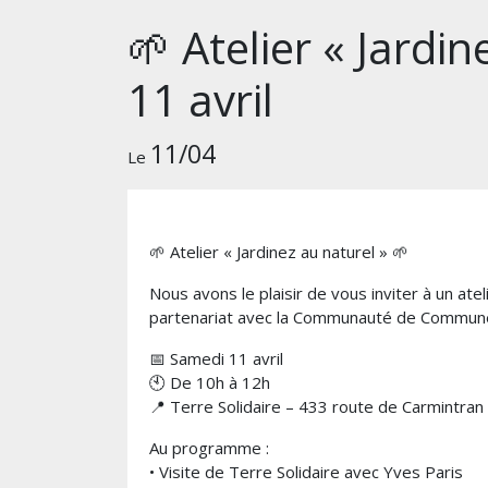
🌱 Atelier « Jardin
11 avril
11/04
Le
🌱 Atelier « Jardinez au naturel » 🌱
Nous avons le plaisir de vous inviter à un at
partenariat avec la Communauté de Commun
📅 Samedi 11 avril
🕙 De 10h à 12h
📍 Terre Solidaire – 433 route de Carmintran
Au programme :
• Visite de Terre Solidaire avec Yves Paris