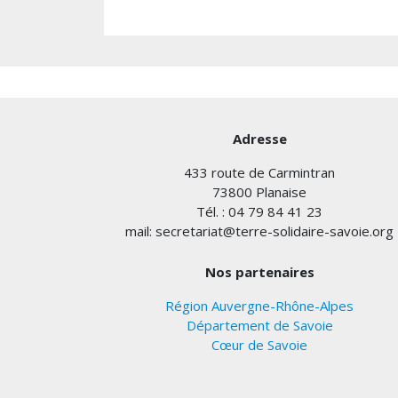
Adresse
433 route de Carmintran
73800 Planaise
Tél. : 04 79 84 41 23
mail: secretariat@terre-solidaire-savoie.org
Nos partenaires
Région Auvergne-Rhône-Alpes
Département de Savoie
Cœur de Savoie