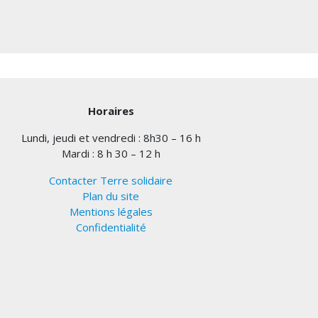
Horaires
Lundi, jeudi et vendredi : 8h30 – 16 h
Mardi : 8 h 30 – 12 h
Contacter Terre solidaire
Plan du site
Mentions légales
Confidentialité