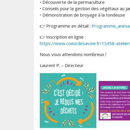
• Découverte de la permaculture
• Conseils pour la gestion des végétaux au ja
• Démonstration de broyage à la tondeuse
👉 Programme en détail :
Programme_animat
👉 Inscription en ligne :
https://www.coeurdesavoie.fr/15458-atelie
Nous vous attendons nombreux !
Laurent P. – Directeur