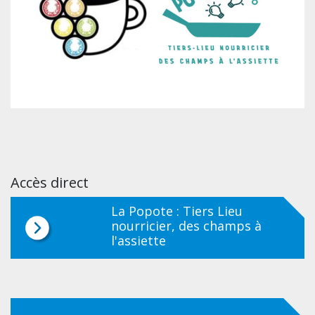
Accès direct
La Popote : Tiers Lieu
nourricier, des champs à
l'assiette