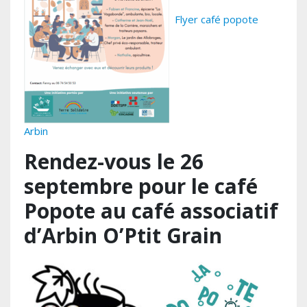
Flyer café popote
Arbin
Rendez-vous le 26
septembre pour le café
Popote au café associatif
d’Arbin O’Ptit Grain