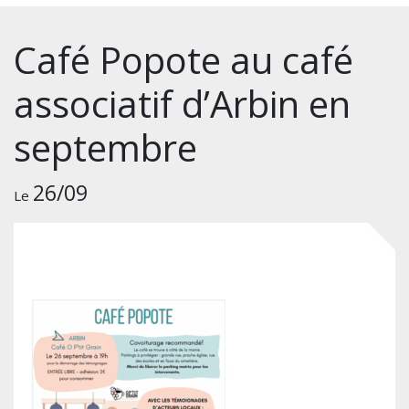
Café Popote au café
associatif d’Arbin en
septembre
26/09
Le