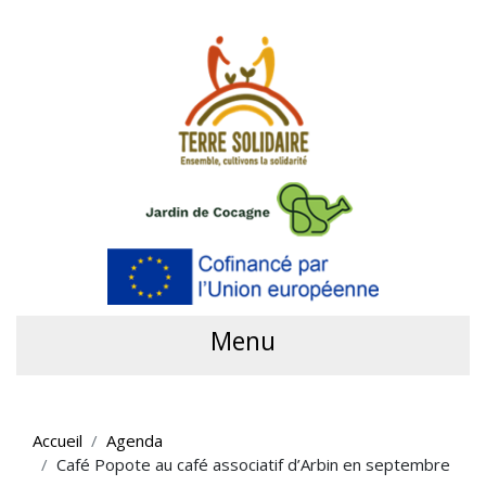
Menu
Accueil
Agenda
Café Popote au café associatif d’Arbin en septembre