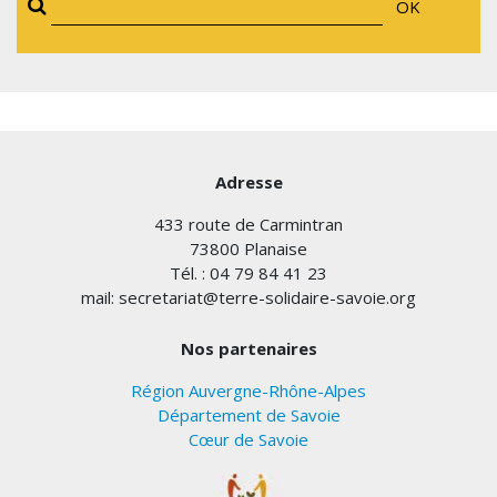
OK
Adresse
433 route de Carmintran
73800 Planaise
Tél. : 04 79 84 41 23
mail: secretariat@terre-solidaire-savoie.org
Nos partenaires
Région Auvergne-Rhône-Alpes
Département de Savoie
Cœur de Savoie