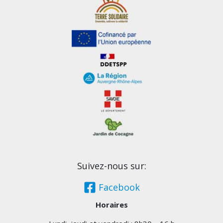
Suivez-nous sur:
Facebook
Horaires