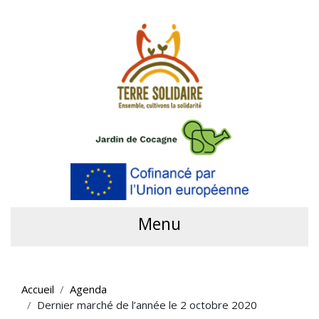
Menu
Accueil
Agenda
Dernier marché de l’année le 2 octobre 2020