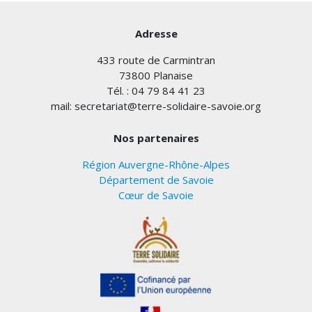
Adresse
433 route de Carmintran
73800 Planaise
Tél. : 04 79 84 41 23
mail: secretariat@terre-solidaire-savoie.org
Nos partenaires
Région Auvergne-Rhône-Alpes
Département de Savoie
Cœur de Savoie