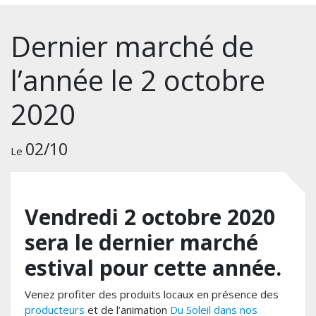
Dernier marché de
l’année le 2 octobre
2020
02/10
Le
Vendredi 2 octobre 2020
sera le dernier marché
estival pour cette année.
Venez profiter des produits locaux en présence des
producteurs
et de l’animation
Du Soleil dans nos