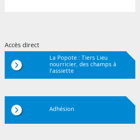
Accès direct
La Popote : Tiers Lieu
nourricier, des champs à
l'assiette
Adhésion