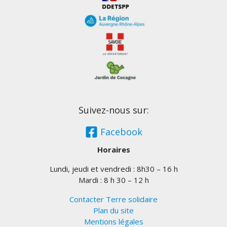
Suivez-nous sur:
Facebook
Horaires
Lundi, jeudi et vendredi : 8h30 – 16 h
Mardi : 8 h 30 – 12 h
Contacter Terre solidaire
Plan du site
Mentions légales