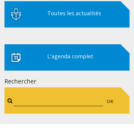
Toutes les actualités
L'agenda complet
Rechercher
OK