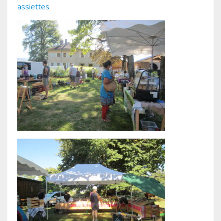
assiettes