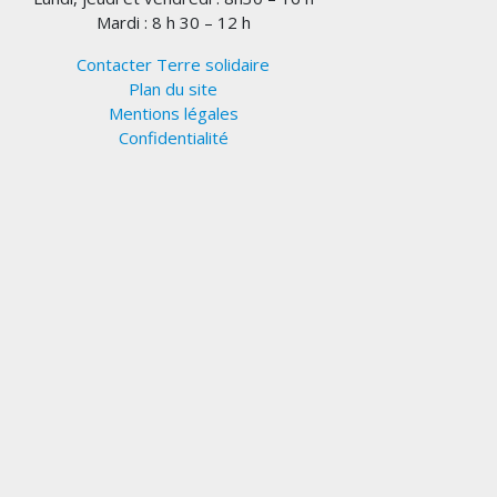
Mardi : 8 h 30 – 12 h
Contacter Terre solidaire
Plan du site
Mentions légales
Confidentialité