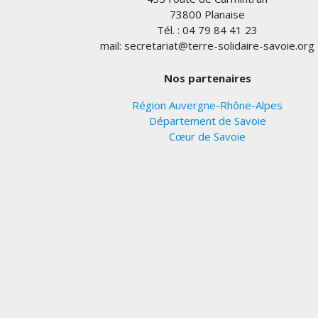
73800 Planaise
Tél. : 04 79 84 41 23
mail: secretariat@terre-solidaire-savoie.org
Nos partenaires
Région Auvergne-Rhône-Alpes
Département de Savoie
Cœur de Savoie