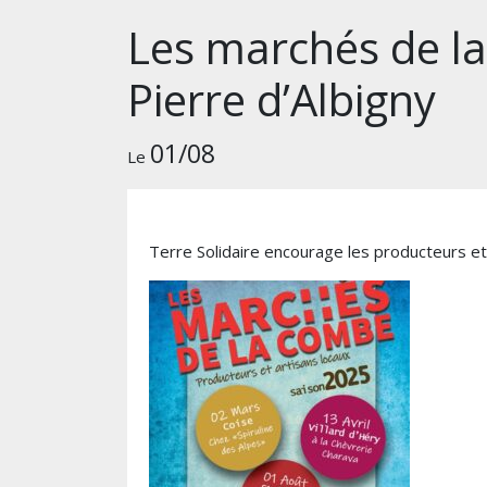
Les marchés de la
Pierre d’Albigny
01/08
Le
Terre Solidaire encourage les producteurs et