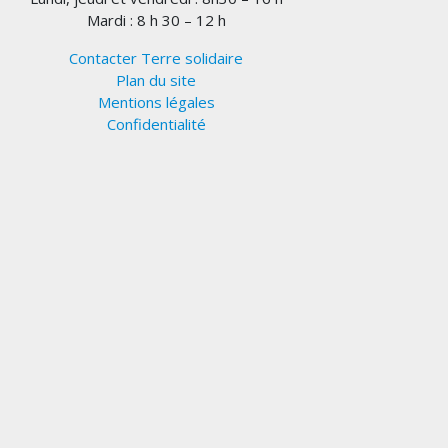
Mardi : 8 h 30 – 12 h
Contacter Terre solidaire
Plan du site
Mentions légales
Confidentialité