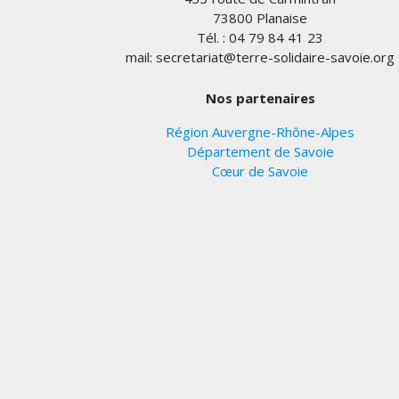
73800 Planaise
Tél. : 04 79 84 41 23
mail: secretariat@terre-solidaire-savoie.org
Nos partenaires
Région Auvergne-Rhône-Alpes
Département de Savoie
Cœur de Savoie