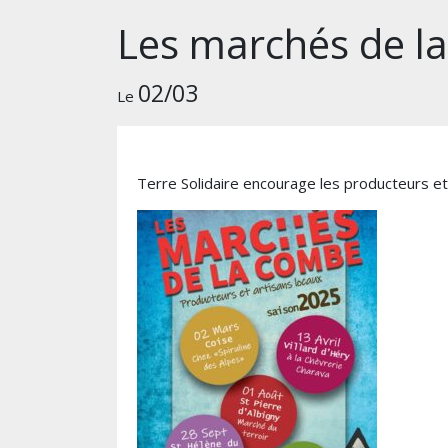
Les marchés de l
02/03
Le
Terre Solidaire encourage les producteurs et