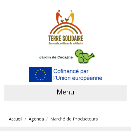
Menu
Accueil
Agenda
Marché de Producteurs