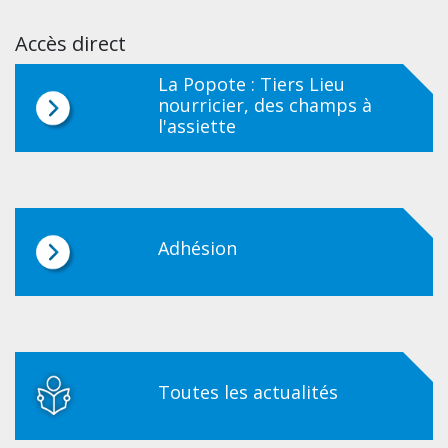
Accès direct
La Popote : Tiers Lieu
nourricier, des champs à
l'assiette
Adhésion
Toutes les actualités