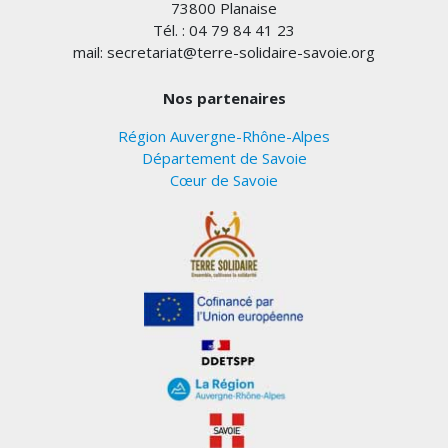
73800 Planaise
Tél. : 04 79 84 41 23
mail: secretariat@terre-solidaire-savoie.org
Nos partenaires
Région Auvergne-Rhône-Alpes
Département de Savoie
Cœur de Savoie