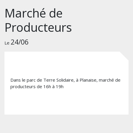
Marché de
Producteurs
24/06
Le
Dans le parc de Terre Solidaire, à Planaise, marché de
producteurs de 16h à 19h