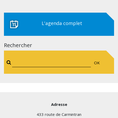
L'agenda complet
Rechercher
OK
Adresse
433 route de Carmintran