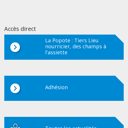
Accès direct
La Popote : Tiers Lieu
nourricier, des champs à
l'assiette
Adhésion