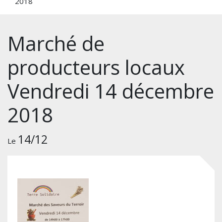
2018
Marché de
producteurs locaux
Vendredi 14 décembre
2018
14/12
Le