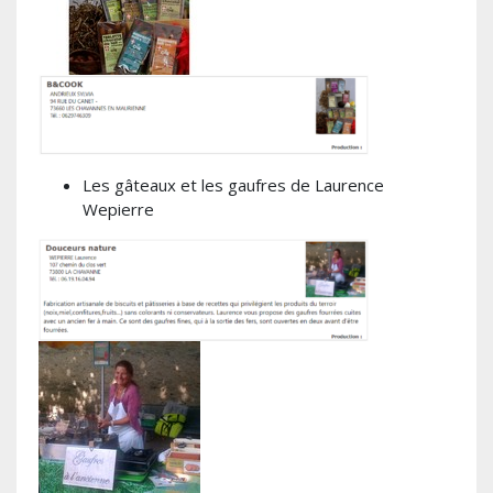
Les gâteaux et les gaufres de Laurence
Wepierre