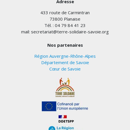
Adresse
433 route de Carmintran
73800 Planaise
Tél. : 04 79 84 41 23
mail: secretariat@terre-solidaire-savoie.org
Nos partenaires
Région Auvergne-Rhône-Alpes
Département de Savoie
Cœur de Savoie