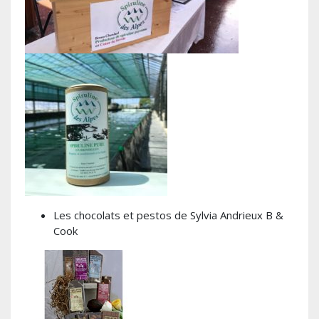
Les chocolats et pestos de Sylvia Andrieux B &
Cook