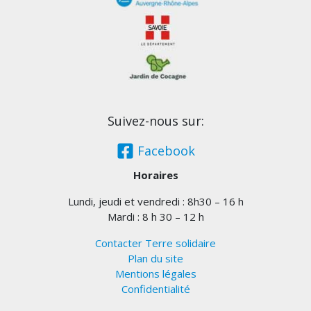
Suivez-nous sur:
Facebook
Horaires
Lundi, jeudi et vendredi : 8h30 – 16 h
Mardi : 8 h 30 – 12 h
Contacter Terre solidaire
Plan du site
Mentions légales
Confidentialité