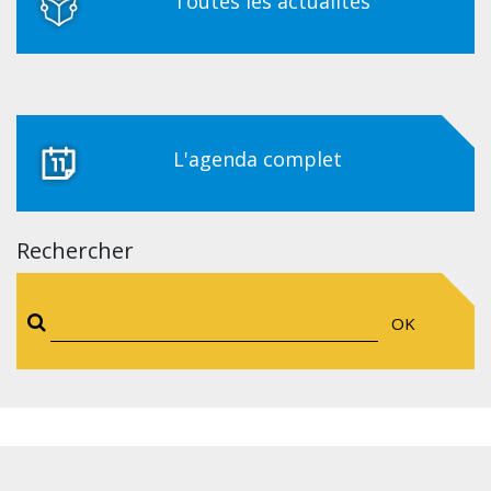
Toutes les actualités
L'agenda complet
Rechercher
OK