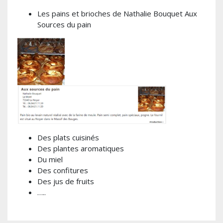
Les pains et brioches de Nathalie Bouquet Aux
Sources du pain
Des plats cuisinés
Des plantes aromatiques
Du miel
Des confitures
Des jus de fruits
…..