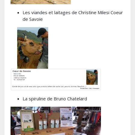
Les viandes et laitages de Christine Milesi Coeur
de Savoie
La spiruline de Bruno Chatelard