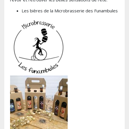
Les bières de la Microbrasserie des Funambules