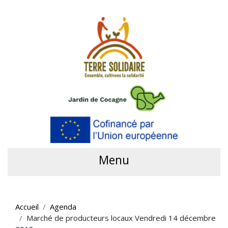
Menu
Accueil
Agenda
Marché de producteurs locaux Vendredi 14 décembre