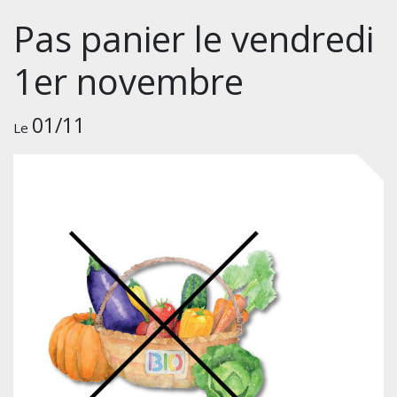
Pas panier le vendredi
1er novembre
01/11
Le