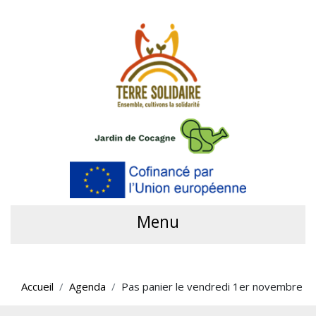
Menu
Accueil
Agenda
Pas panier le vendredi 1er novembre