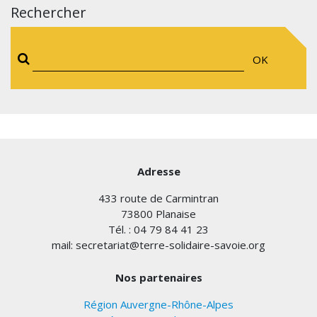
Rechercher
OK
Adresse
433 route de Carmintran
73800 Planaise
Tél. : 04 79 84 41 23
mail: secretariat@terre-solidaire-savoie.org
Nos partenaires
Région Auvergne-Rhône-Alpes