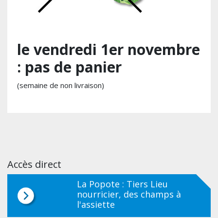
le vendredi 1er novembre
: pas de panier
(semaine de non livraison)
Accès direct
La Popote : Tiers Lieu
nourricier, des champs à
l'assiette