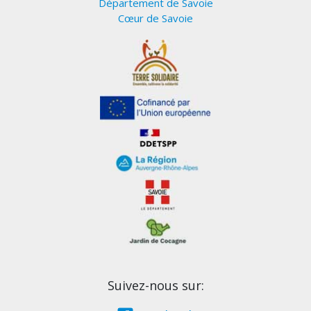
Département de Savoie
Cœur de Savoie
Suivez-nous sur: