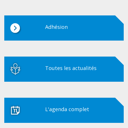
Adhésion
Toutes les actualités
L'agenda complet