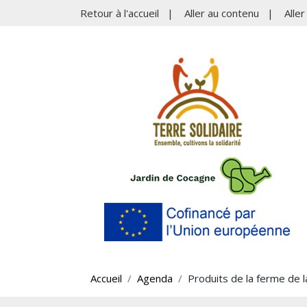
Retour à l'accueil
|
Aller au contenu
|
Alle
Accueil
Agenda
Produits de la ferme de 