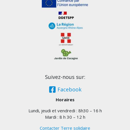
Suivez-nous sur:
Facebook
Horaires
Lundi, jeudi et vendredi : 8h30 – 16 h
Mardi : 8 h 30 – 12 h
Contacter Terre solidaire