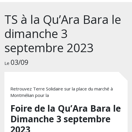
TS à la Qu’Ara Bara le
dimanche 3
septembre 2023
03/09
Le
Retrouvez Terre Solidaire sur la place du marché à
Montmélian pour la
Foire de la Qu’Ara Bara le
Dimanche 3 septembre
2023