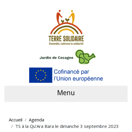
Menu
Accueil
Agenda
TS à la Qu’Ara Bara le dimanche 3 septembre 2023