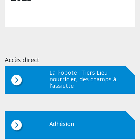
Accès direct
La Popote : Tiers Lieu
nourricier, des champs à
l'assiette
Adhésion