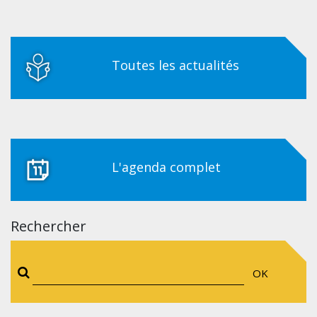
Toutes les actualités
L'agenda complet
Rechercher
OK