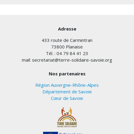
Adresse
433 route de Carmintran
73800 Planaise
Tél. : 04 79 84 41 23
mail: secretariat@terre-solidaire-savoie.org
Nos partenaires
Région Auvergne-Rhône-Alpes
Département de Savoie
Cœur de Savoie