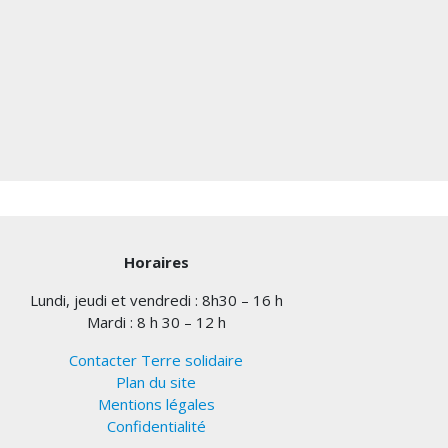
Horaires
Lundi, jeudi et vendredi : 8h30 – 16 h
Mardi : 8 h 30 – 12 h
Contacter Terre solidaire
Plan du site
Mentions légales
Confidentialité