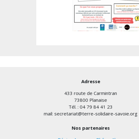
Adresse
433 route de Carmintran
73800 Planaise
Tél. : 04 79 84 41 23
mail: secretariat@terre-solidaire-savoie.org
Nos partenaires