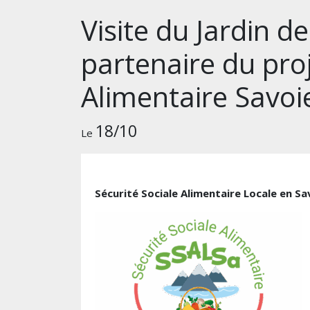
Visite du Jardin de
partenaire du proj
Alimentaire Savoi
18/10
Le
Sécurité Sociale Alimentaire Locale en S