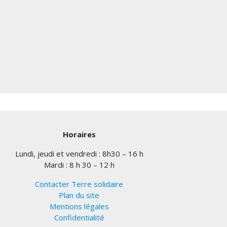
Horaires
Lundi, jeudi et vendredi : 8h30 – 16 h
Mardi : 8 h 30 – 12 h
Contacter Terre solidaire
Plan du site
Mentions légales
Confidentialité