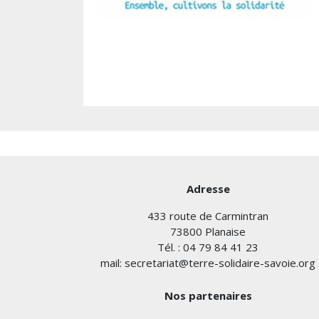
Adresse
433 route de Carmintran
73800 Planaise
Tél. : 04 79 84 41 23
mail: secretariat@terre-solidaire-savoie.org
Nos partenaires