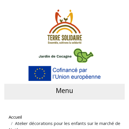
Menu
Accueil
Atelier décorations pour les enfants sur le marché de