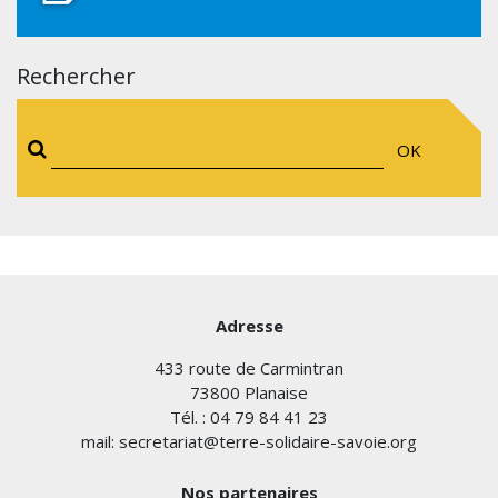
Rechercher
OK
Adresse
433 route de Carmintran
73800 Planaise
Tél. : 04 79 84 41 23
mail: secretariat@terre-solidaire-savoie.org
Nos partenaires