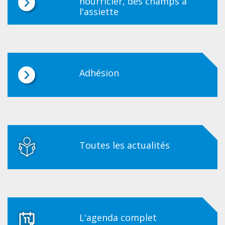
nourricier, des champs à
l'assiette
Adhésion
Toutes les actualités
L'agenda complet