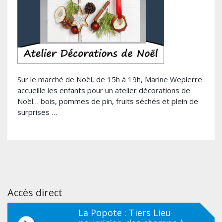
Sur le marché de Noël, de 15h à 19h, Marine Wepierre
accueille les enfants pour un atelier décorations de
Noël… bois, pommes de pin, fruits séchés et plein de
surprises …
Accès direct
La Popote : Tiers Lieu