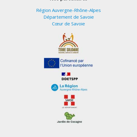
Région Auvergne-Rhône-Alpes
Département de Savoie
Cœur de Savoie