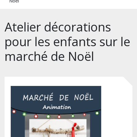
Noël
Atelier décorations
pour les enfants sur le
marché de Noël