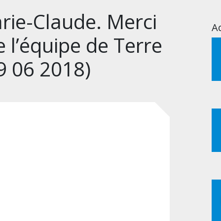
rie-Claude. Merci
Ac
e l’équipe de Terre
09 06 2018)