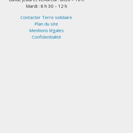
Mardi : 8 h 30 – 12 h
Contacter Terre solidaire
Plan du site
Mentions légales
Confidentialité