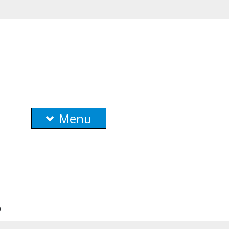
Menu
)