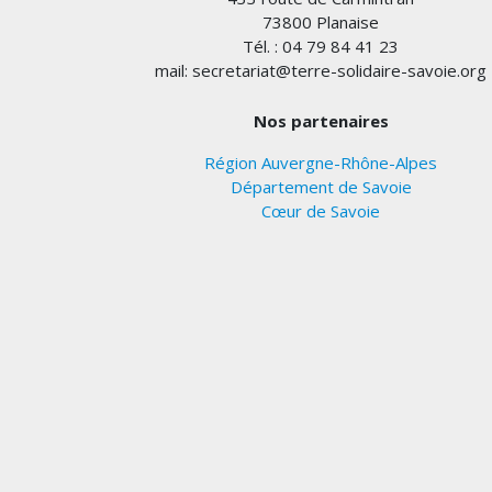
73800 Planaise
Tél. : 04 79 84 41 23
mail: secretariat@terre-solidaire-savoie.org
Nos partenaires
Région Auvergne-Rhône-Alpes
Département de Savoie
Cœur de Savoie