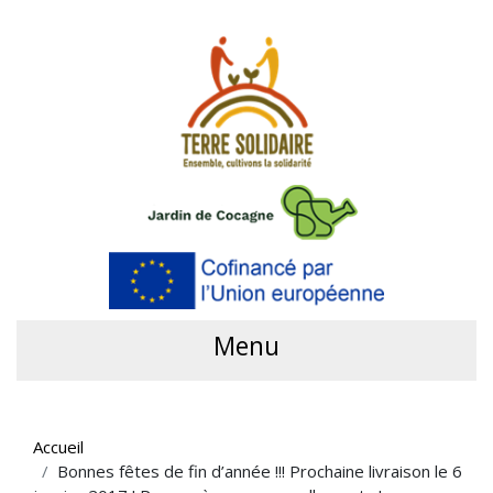
Menu
Accueil
Bonnes fêtes de fin d’année !!! Prochaine livraison le 6