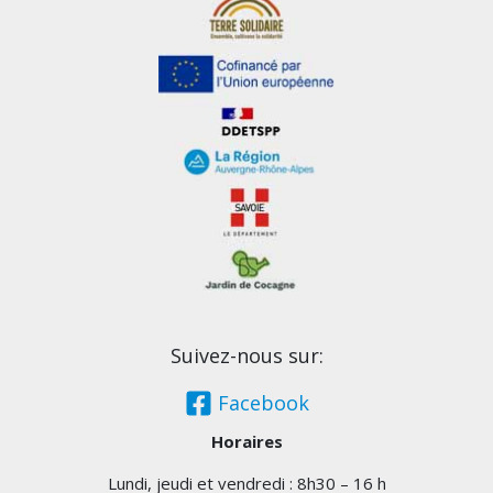
Suivez-nous sur:
Facebook
Horaires
Lundi, jeudi et vendredi : 8h30 – 16 h