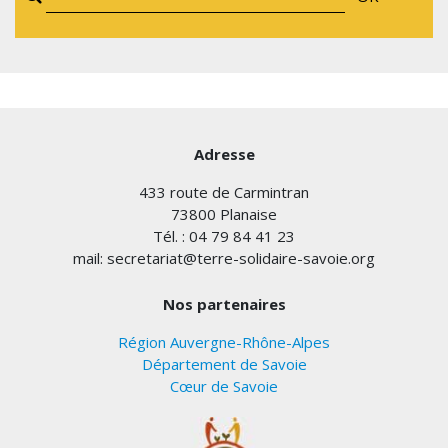
Adresse
433 route de Carmintran
73800 Planaise
Tél. : 04 79 84 41 23
mail: secretariat@terre-solidaire-savoie.org
Nos partenaires
Région Auvergne-Rhône-Alpes
Département de Savoie
Cœur de Savoie