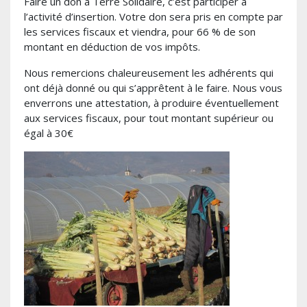
Faire un don à Terre Solidaire, c’est participer à
l’activité d’insertion. Votre don sera pris en compte par
les services fiscaux et viendra, pour 66 % de son
montant en déduction de vos impôts.
Nous remercions chaleureusement les adhérents qui
ont déjà donné ou qui s’apprêtent à le faire. Nous vous
enverrons une attestation, à produire éventuellement
aux services fiscaux, pour tout montant supérieur ou
égal à 30€