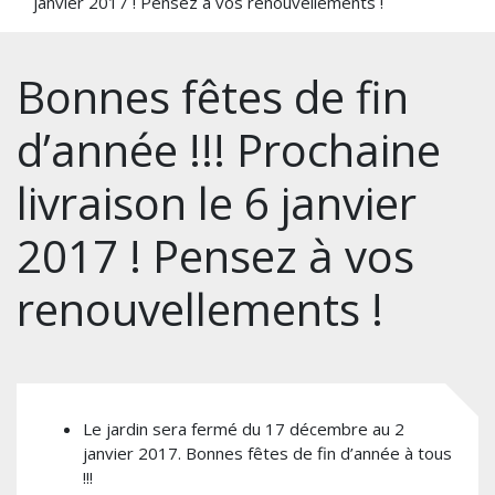
janvier 2017 ! Pensez à vos renouvellements !
Bonnes fêtes de fin
d’année !!! Prochaine
livraison le 6 janvier
2017 ! Pensez à vos
renouvellements !
Le jardin sera fermé du 17 décembre au 2
janvier 2017. Bonnes fêtes de fin d’année à tous
!!!