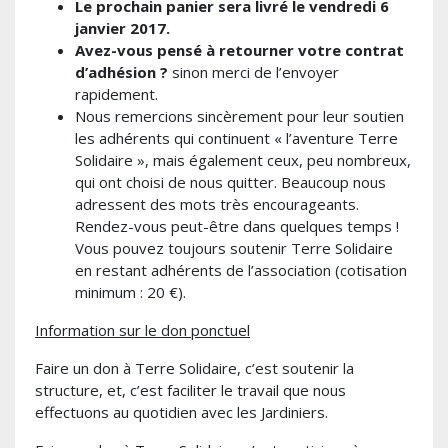
Le prochain panier sera livré le vendredi 6
janvier 2017.
Avez-vous pensé à retourner votre contrat
d’adhésion ?
sinon merci de l’envoyer
rapidement.
Nous remercions sincèrement pour leur soutien
les adhérents qui continuent « l’aventure Terre
Solidaire », mais également ceux, peu nombreux,
qui ont choisi de nous quitter. Beaucoup nous
adressent des mots très encourageants.
Rendez-vous peut-être dans quelques temps !
Vous pouvez toujours soutenir Terre Solidaire
en restant adhérents de l’association (cotisation
minimum : 20 €).
Information sur le don ponctuel
Faire un don à Terre Solidaire, c’est soutenir la
structure, et, c’est faciliter le travail que nous
effectuons au quotidien avec les Jardiniers.