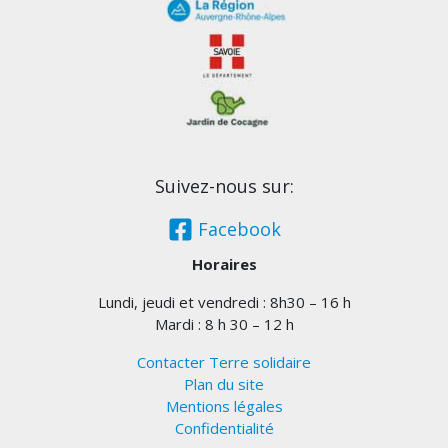
Suivez-nous sur:
Facebook
Horaires
Lundi, jeudi et vendredi : 8h30 – 16 h
Mardi : 8 h 30 – 12 h
Contacter Terre solidaire
Plan du site
Mentions légales
Confidentialité