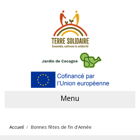
Menu
Accueil
Bonnes fêtes de fin d’Année