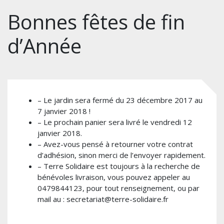
Bonnes fêtes de fin
d’Année
– Le jardin sera fermé du 23 décembre 2017 au
7 janvier 2018 !
– Le prochain panier sera livré le vendredi 12
janvier 2018.
– Avez-vous pensé à retourner votre contrat
d’adhésion, sinon merci de l’envoyer rapidement.
– Terre Solidaire est toujours à la recherche de
bénévoles livraison, vous pouvez appeler au
0479844123, pour tout renseignement, ou par
mail au : secretariat@terre-solidaire.fr