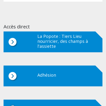
Accès direct
La Popote : Tiers Lieu
nourricier, des champs à
l'assiette
Adhésion