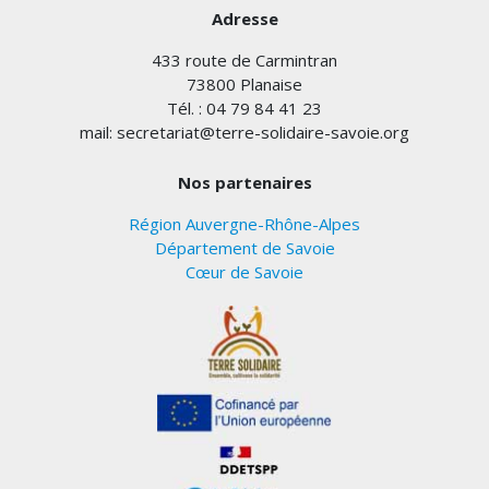
Adresse
433 route de Carmintran
73800 Planaise
Tél. : 04 79 84 41 23
mail: secretariat@terre-solidaire-savoie.org
Nos partenaires
Région Auvergne-Rhône-Alpes
Département de Savoie
Cœur de Savoie