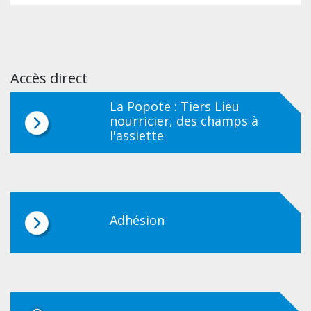
Accès direct
La Popote : Tiers Lieu
nourricier, des champs à
l'assiette
Adhésion