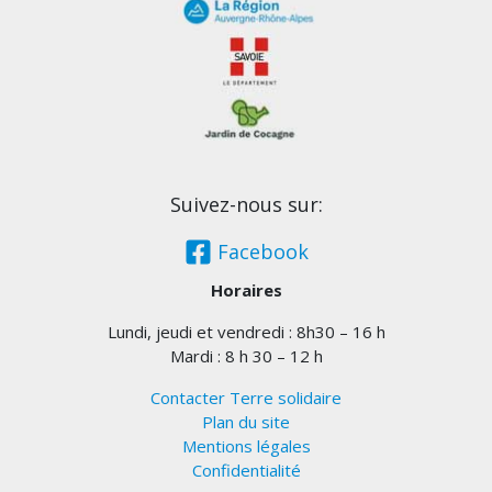
Suivez-nous sur:
Facebook
Horaires
Lundi, jeudi et vendredi : 8h30 – 16 h
Mardi : 8 h 30 – 12 h
Contacter Terre solidaire
Plan du site
Mentions légales
Confidentialité