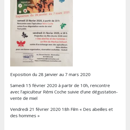
Exposition du 28 Janvier au 7 mars 2020
Samedi 15 février 2020 à partir de 10h, rencontre
avec l’apiculteur Rémi Coche suivie d’une dégustation-
vente de miel
Vendredi 21 février 2020 18h Film « Des abeilles et
des hommes »