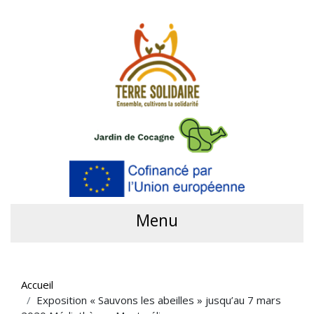
Menu
Accueil
Exposition « Sauvons les abeilles » jusqu’au 7 mars