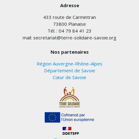
Adresse
433 route de Carmintran
73800 Planaise
Tél. : 04 79 84 41 23
mail: secretariat@terre-solidaire-savoie.org
Nos partenaires
Région Auvergne-Rhône-Alpes
Département de Savoie
Cœur de Savoie