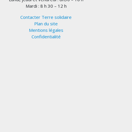
Mardi : 8 h 30 – 12 h
Contacter Terre solidaire
Plan du site
Mentions légales
Confidentialité