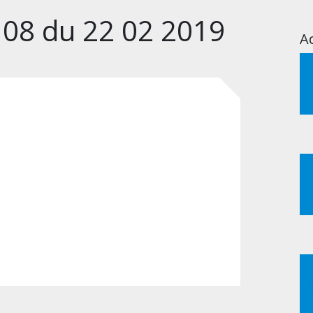
° 08 du 22 02 2019
Ac