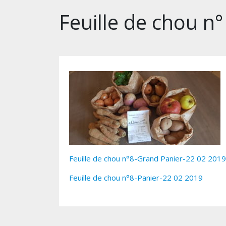
Feuille de chou n
Feuille de chou n°8-Grand Panier-22 02 2019
Feuille de chou n°8-Panier-22 02 2019