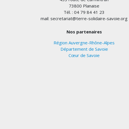
73800 Planaise
Tél. : 04 79 84 41 23
mail: secretariat@terre-solidaire-savoie.org
Nos partenaires
Région Auvergne-Rhône-Alpes
Département de Savoie
Cœur de Savoie