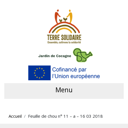
Menu
Accueil
Feuille de chou n° 11 – a – 16 03 2018