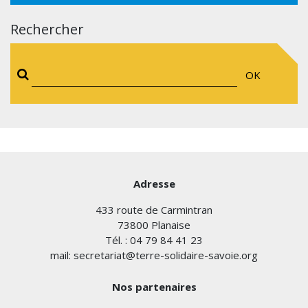
Rechercher
OK
Adresse
433 route de Carmintran
73800 Planaise
Tél. : 04 79 84 41 23
mail: secretariat@terre-solidaire-savoie.org
Nos partenaires