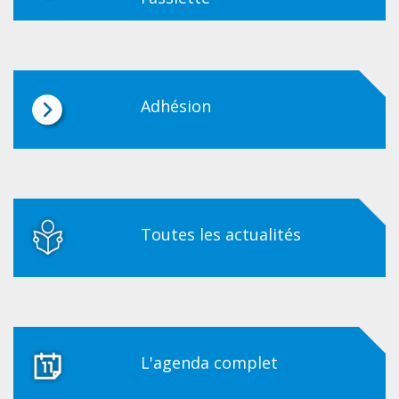
Adhésion
Toutes les actualités
L'agenda complet