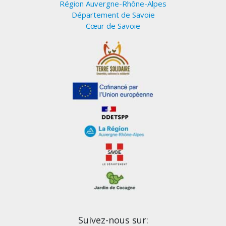
Région Auvergne-Rhône-Alpes
Département de Savoie
Cœur de Savoie
Suivez-nous sur: