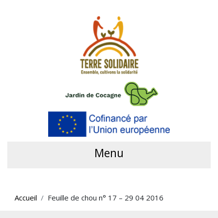
Menu
Accueil
Feuille de chou n° 17 – 29 04 2016