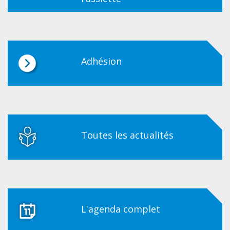
Adhésion
Toutes les actualités
L'agenda complet