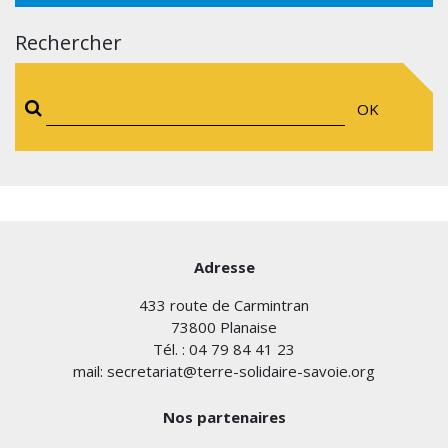
Rechercher
OK
Adresse
433 route de Carmintran
73800 Planaise
Tél. : 04 79 84 41 23
mail: secretariat@terre-solidaire-savoie.org
Nos partenaires