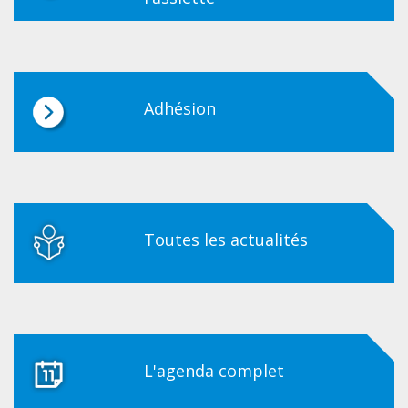
Adhésion
Toutes les actualités
L'agenda complet