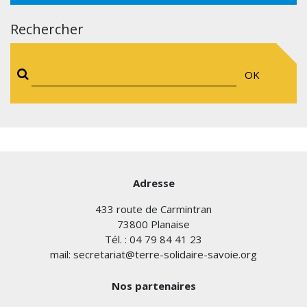
Rechercher
OK
Adresse
433 route de Carmintran
73800 Planaise
Tél. : 04 79 84 41 23
mail: secretariat@terre-solidaire-savoie.org
Nos partenaires