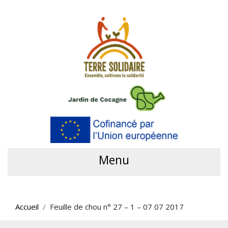
Menu
Accueil
Feuille de chou n° 27 – 1 – 07 07 2017