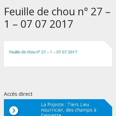
Feuille de chou n° 27 –
1 – 07 07 2017
Feuille de chou n° 27 – 1 – 07 07 2017
Accès direct
La Popote : Tiers Lieu
nourricier, des champs à
l'assiette