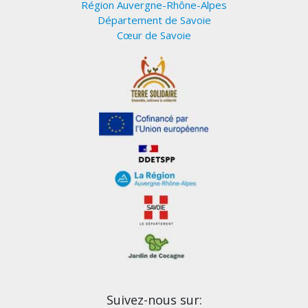
Région Auvergne-Rhône-Alpes
Département de Savoie
Cœur de Savoie
Suivez-nous sur: