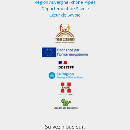
Région Auvergne-Rhône-Alpes
Département de Savoie
Cœur de Savoie
Suivez-nous sur: