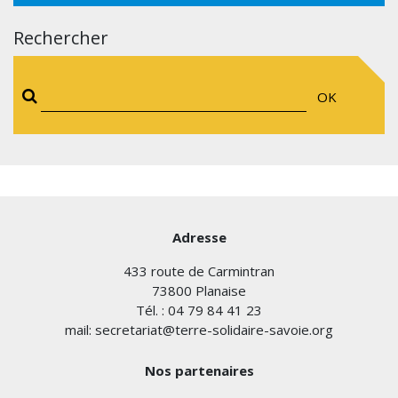
Rechercher
OK
Adresse
433 route de Carmintran
73800 Planaise
Tél. : 04 79 84 41 23
mail: secretariat@terre-solidaire-savoie.org
Nos partenaires