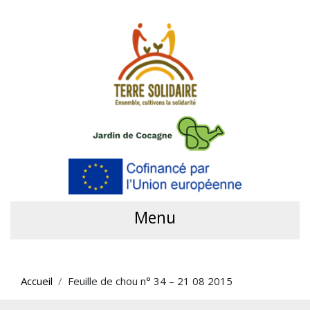
Menu
Accueil
Feuille de chou n° 34 – 21 08 2015