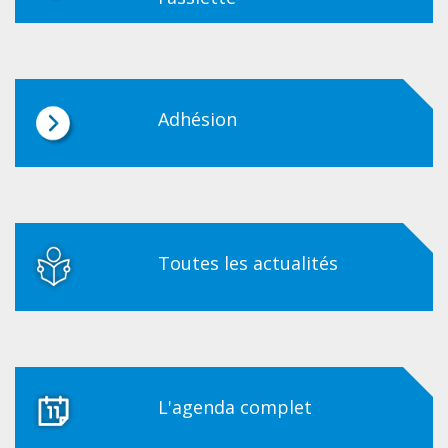
Adhésion
Toutes les actualités
L'agenda complet