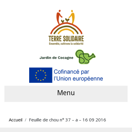
Menu
Accueil
Feuille de chou n° 37 – a – 16 09 2016