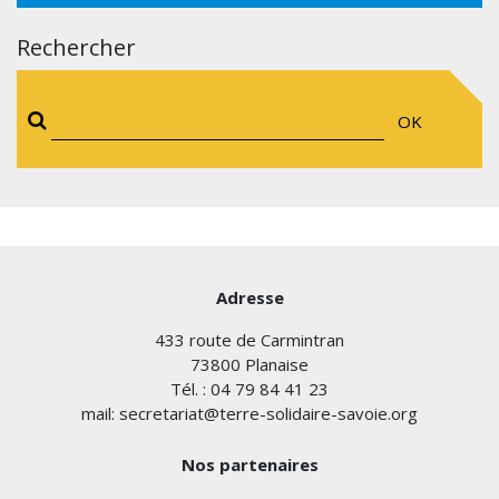
Rechercher
OK
Adresse
433 route de Carmintran
73800 Planaise
Tél. : 04 79 84 41 23
mail: secretariat@terre-solidaire-savoie.org
Nos partenaires