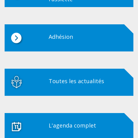
Adhésion
Toutes les actualités
L'agenda complet