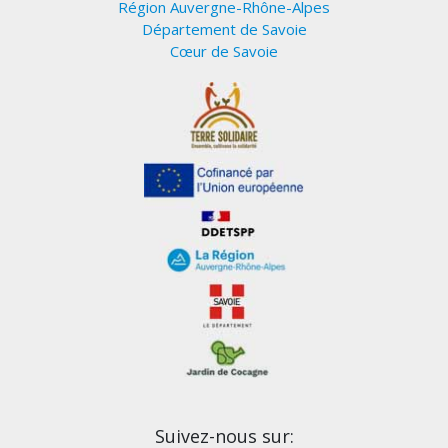
Région Auvergne-Rhône-Alpes
Département de Savoie
Cœur de Savoie
Suivez-nous sur: