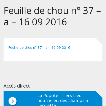
Feuille de chou n° 37 –
a – 16 09 2016
Feuille de chou n° 37 – a – 16 09 2016
Accès direct
La Popote : Tiers Lieu
nourricier, des champs à
l'assiette