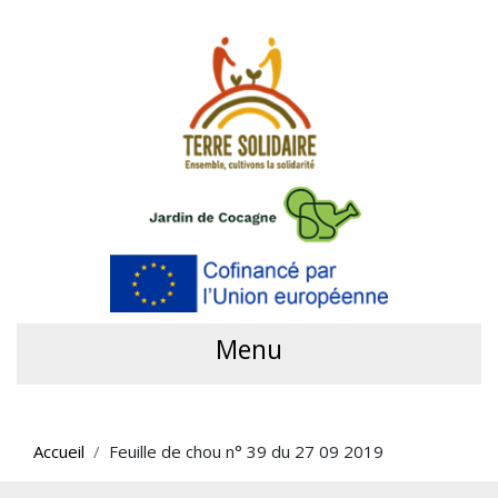
Menu
Accueil
Feuille de chou n° 39 du 27 09 2019