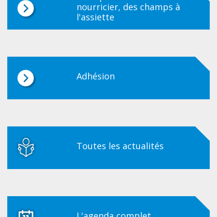
nourricier, des champs à
l'assiette
Adhésion
Toutes les actualités
L'agenda complet