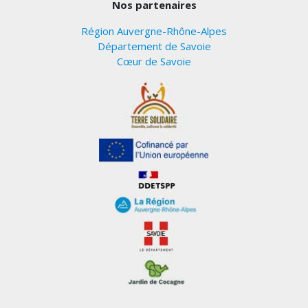
Nos partenaires
Région Auvergne-Rhône-Alpes
Département de Savoie
Cœur de Savoie