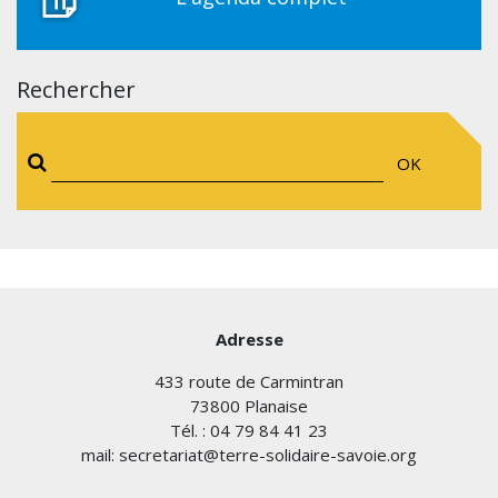
Rechercher
OK
Adresse
433 route de Carmintran
73800 Planaise
Tél. : 04 79 84 41 23
mail: secretariat@terre-solidaire-savoie.org