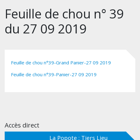
Feuille de chou n° 39
du 27 09 2019
Feuille de chou n°39-Grand Panier-27 09 2019
Feuille de chou n°39-Panier-27 09 2019
Accès direct
La Popote : Tiers Lieu