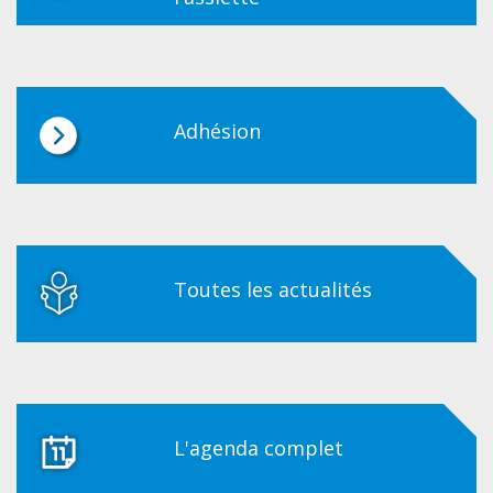
Adhésion
Toutes les actualités
L'agenda complet