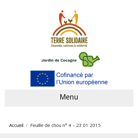
Menu
Accueil
Feuille de chou n° 4 – 23 01 2015