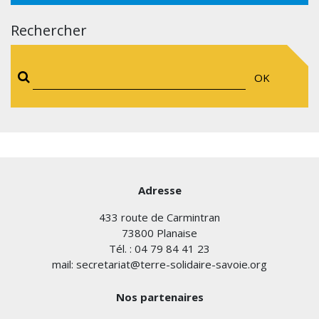
Rechercher
OK
Adresse
433 route de Carmintran
73800 Planaise
Tél. : 04 79 84 41 23
mail: secretariat@terre-solidaire-savoie.org
Nos partenaires