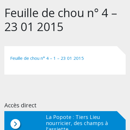
Feuille de chou n° 4 –
23 01 2015
Feuille de chou n° 4 – 1 – 23 01 2015
Accès direct
La Popote : Tiers Lieu
nourricier, des champs à
l'assiette