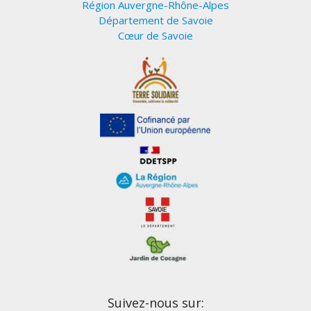
Région Auvergne-Rhône-Alpes
Département de Savoie
Cœur de Savoie
Suivez-nous sur: