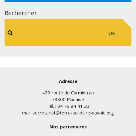
Rechercher
OK
Adresse
433 route de Carmintran
73800 Planaise
Tél. : 04 79 84 41 23
mail: secretariat@terre-solidaire-savoie.org
Nos partenaires