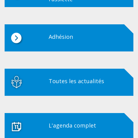
Adhésion
Toutes les actualités
L'agenda complet