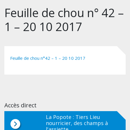
Feuille de chou n° 42 –
1 – 20 10 2017
Feuille de chou n°42 – 1 – 20 10 2017
Accès direct
La Popote : Tiers Lieu
nourricier, des champs à
l'assiette