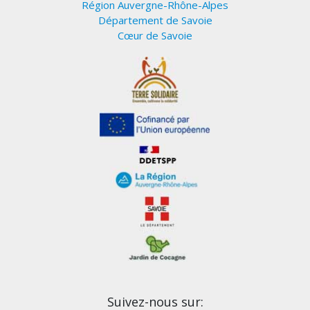
Région Auvergne-Rhône-Alpes
Département de Savoie
Cœur de Savoie
Suivez-nous sur: