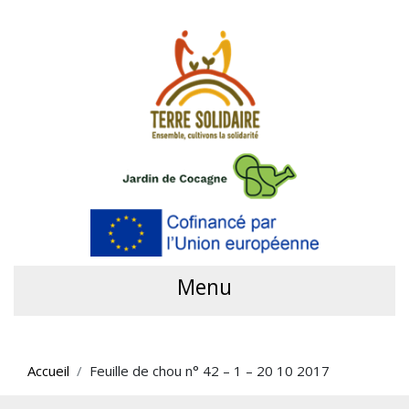
Menu
Accueil
Feuille de chou n° 42 – 1 – 20 10 2017