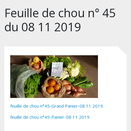
Feuille de chou n° 45
du 08 11 2019
feuille de chou n°45-Grand Panier-08 11 2019
feuille de chou n°45-Panier-08 11 2019