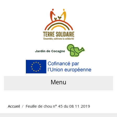
Menu
Accueil
Feuille de chou n° 45 du 08 11 2019