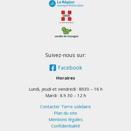
Suivez-nous sur:
Facebook
Horaires
Lundi, jeudi et vendredi : 8h30 – 16 h
Mardi : 8 h 30 – 12 h
Contacter Terre solidaire
Plan du site
Mentions légales
Confidentialité