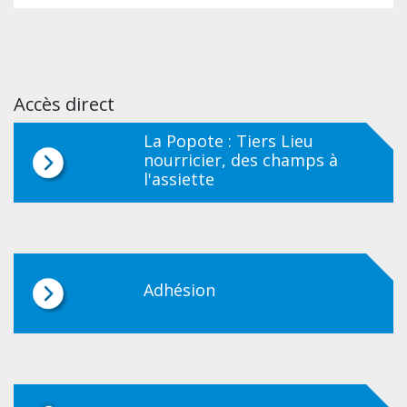
Accès direct
La Popote : Tiers Lieu
nourricier, des champs à
l'assiette
Adhésion