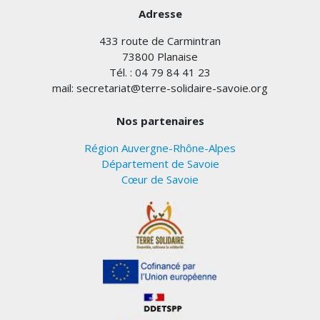
Adresse
433 route de Carmintran
73800 Planaise
Tél. : 04 79 84 41 23
mail: secretariat@terre-solidaire-savoie.org
Nos partenaires
Région Auvergne-Rhône-Alpes
Département de Savoie
Cœur de Savoie