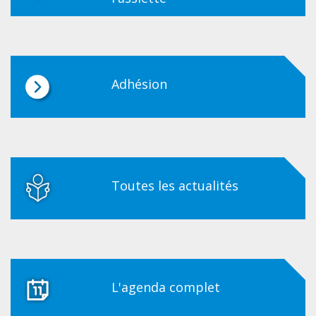
Adhésion
Toutes les actualités
L'agenda complet