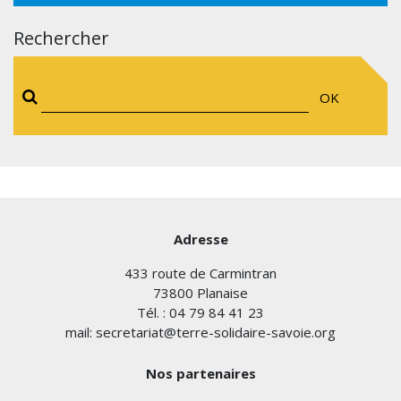
Rechercher
OK
Adresse
433 route de Carmintran
73800 Planaise
Tél. : 04 79 84 41 23
mail: secretariat@terre-solidaire-savoie.org
Nos partenaires