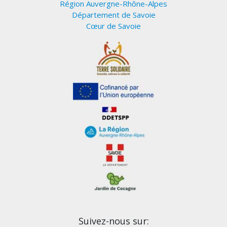
Région Auvergne-Rhône-Alpes
Département de Savoie
Cœur de Savoie
Suivez-nous sur: