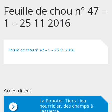
Feuille de chou n° 47 –
1 – 25 11 2016
Feuille de chou n° 47 – 1 – 25 11 2016
Accès direct
La Popote : Tiers Lieu
nourricier, des champs à
l'assiette