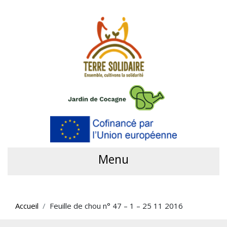
Menu
Accueil
Feuille de chou n° 47 – 1 – 25 11 2016