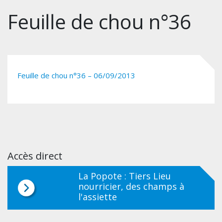
Feuille de chou n°36
Feuille de chou n°36 – 06/09/2013
Accès direct
La Popote : Tiers Lieu
nourricier, des champs à
l'assiette