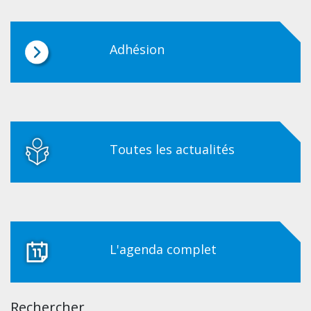
Adhésion
Toutes les actualités
L'agenda complet
Rechercher