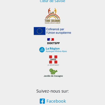
Cœur de Savoie
Suivez-nous sur:
Facebook