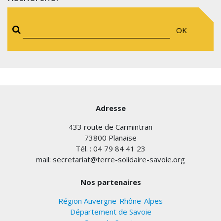
OK
Adresse
433 route de Carmintran
73800 Planaise
Tél. : 04 79 84 41 23
mail: secretariat@terre-solidaire-savoie.org
Nos partenaires
Région Auvergne-Rhône-Alpes
Département de Savoie