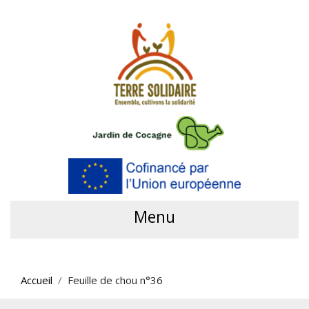
Menu
Accueil
Feuille de chou n°36