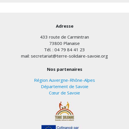
Adresse
433 route de Carmintran
73800 Planaise
Tél. : 04 79 84 41 23
mail: secretariat@terre-solidaire-savoie.org
Nos partenaires
Région Auvergne-Rhône-Alpes
Département de Savoie
Cœur de Savoie