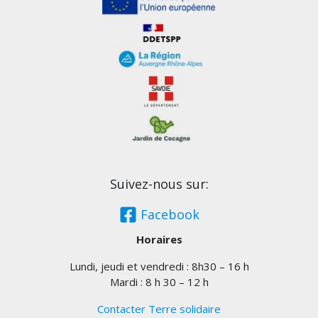
Suivez-nous sur:
Facebook
Horaires
Lundi, jeudi et vendredi : 8h30 – 16 h
Mardi : 8 h 30 – 12 h
Contacter Terre solidaire