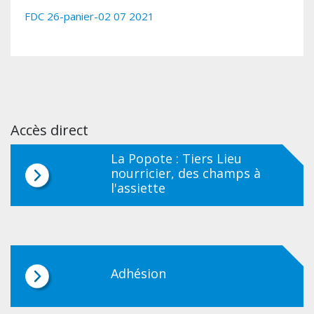
FDC 26-panier-02 07 2021
Accès direct
La Popote : Tiers Lieu
nourricier, des champs à
l'assiette
Adhésion