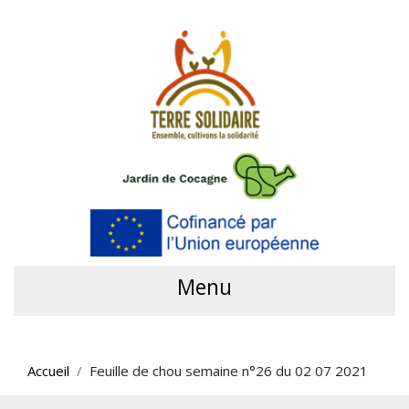
Menu
Accueil
Feuille de chou semaine n°26 du 02 07 2021