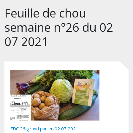
Feuille de chou
semaine n°26 du 02
07 2021
FDC 26-grand panier-02 07 2021