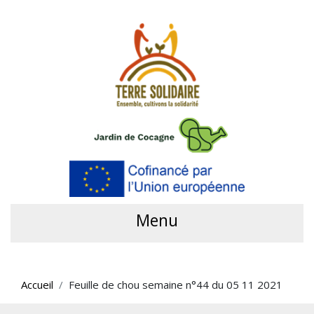
Menu
Accueil
Feuille de chou semaine n°44 du 05 11 2021