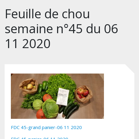
Feuille de chou
semaine n°45 du 06
11 2020
FDC 45-grand panier-06 11 2020