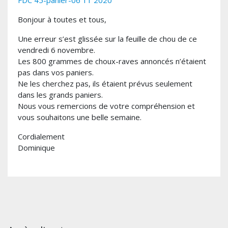
FDC 45-panier-06 11 2020
Bonjour à toutes et tous,
Une erreur s’est glissée sur la feuille de chou de ce
vendredi 6 novembre.
Les 800 grammes de choux-raves annoncés n’étaient
pas dans vos paniers.
Ne les cherchez pas, ils étaient prévus seulement
dans les grands paniers.
Nous vous remercions de votre compréhension et
vous souhaitons une belle semaine.
Cordialement
Dominique