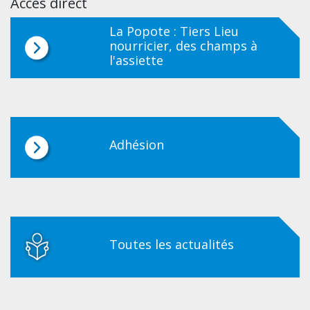
Accès direct
La Popote : Tiers Lieu
nourricier, des champs à
l'assiette
Adhésion
Toutes les actualités