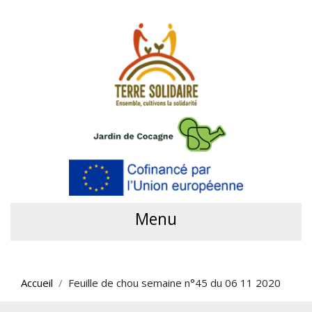
Menu
Accueil
Feuille de chou semaine n°45 du 06 11 2020