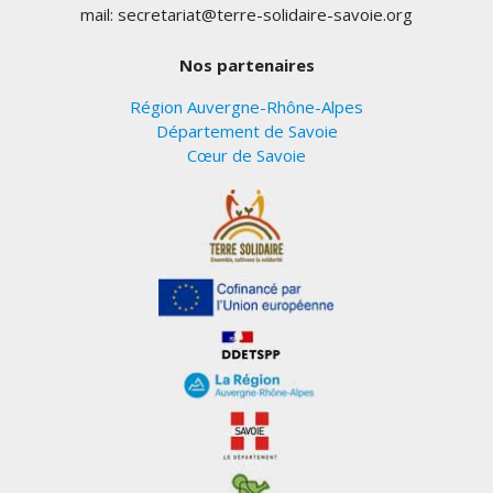
mail: secretariat@terre-solidaire-savoie.org
Nos partenaires
Région Auvergne-Rhône-Alpes
Département de Savoie
Cœur de Savoie