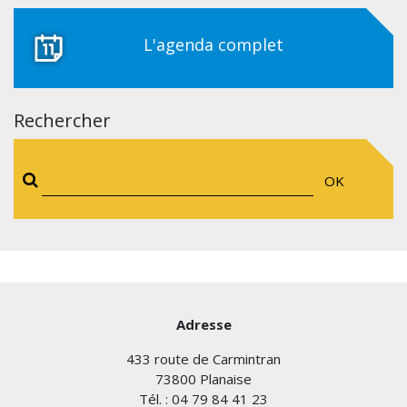
L'agenda complet
Rechercher
OK
Adresse
433 route de Carmintran
73800 Planaise
Tél. : 04 79 84 41 23