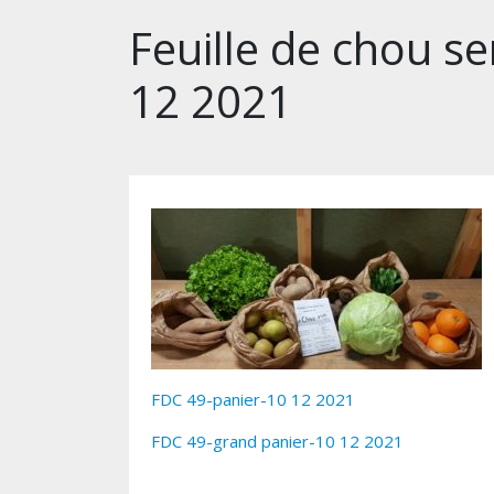
Feuille de chou s
12 2021
FDC 49-panier-10 12 2021
FDC 49-grand panier-10 12 2021