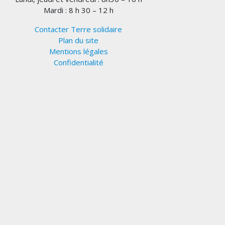
Mardi : 8 h 30 – 12 h
Contacter Terre solidaire
Plan du site
Mentions légales
Confidentialité