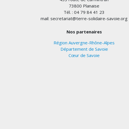
73800 Planaise
Tél. : 04 79 84 41 23
mail: secretariat@terre-solidaire-savoie.org
Nos partenaires
Région Auvergne-Rhône-Alpes
Département de Savoie
Cœur de Savoie