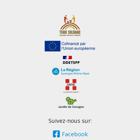
Suivez-nous sur:
Facebook