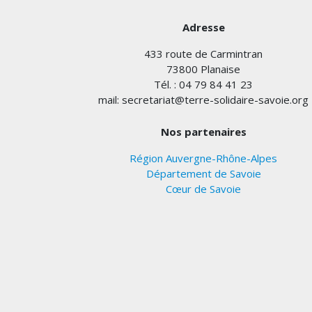
Adresse
433 route de Carmintran
73800 Planaise
Tél. : 04 79 84 41 23
mail: secretariat@terre-solidaire-savoie.org
Nos partenaires
Région Auvergne-Rhône-Alpes
Département de Savoie
Cœur de Savoie