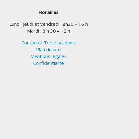
Horaires
Lundi, jeudi et vendredi : 8h30 – 16 h
Mardi : 8 h 30 – 12 h
Contacter Terre solidaire
Plan du site
Mentions légales
Confidentialité