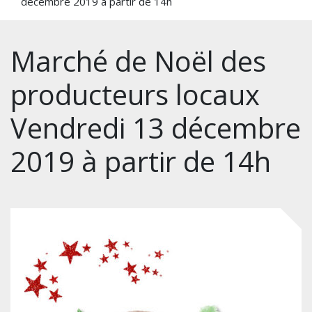
décembre 2019 à partir de 14h
Marché de Noël des
producteurs locaux
Vendredi 13 décembre
2019 à partir de 14h