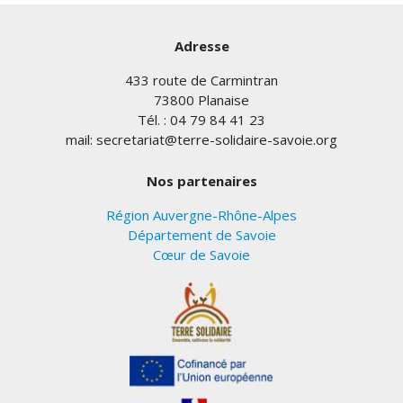
Adresse
433 route de Carmintran
73800 Planaise
Tél. : 04 79 84 41 23
mail: secretariat@terre-solidaire-savoie.org
Nos partenaires
Région Auvergne-Rhône-Alpes
Département de Savoie
Cœur de Savoie