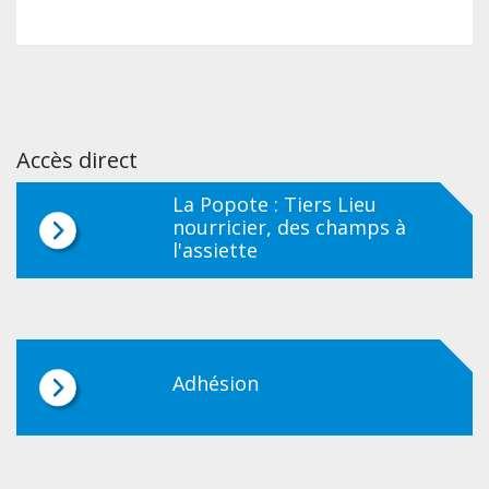
Accès direct
La Popote : Tiers Lieu
nourricier, des champs à
l'assiette
Adhésion