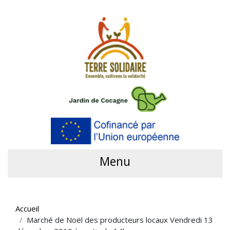
Menu
Accueil
Marché de Noël des producteurs locaux Vendredi 13