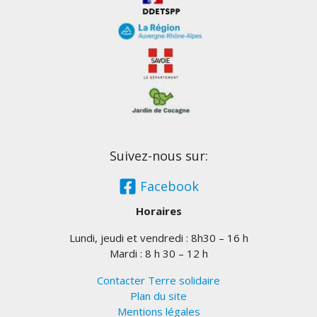
Suivez-nous sur:
Facebook
Horaires
Lundi, jeudi et vendredi : 8h30 – 16 h
Mardi : 8 h 30 – 12 h
Contacter Terre solidaire
Plan du site
Mentions légales