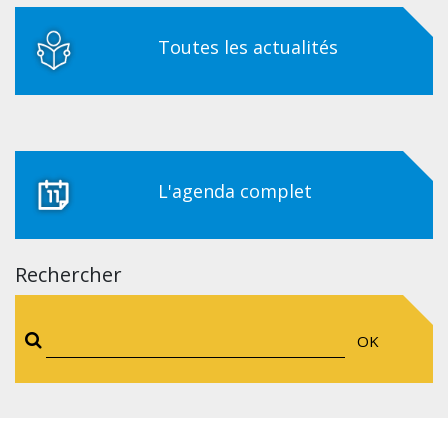
Toutes les actualités
L'agenda complet
Rechercher
OK