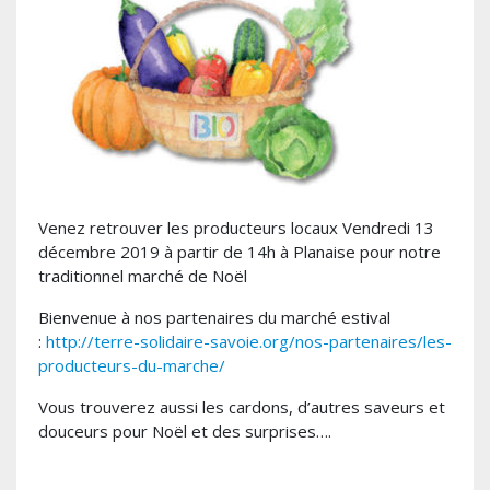
Venez retrouver les producteurs locaux Vendredi 13
décembre 2019 à partir de 14h à Planaise pour notre
traditionnel marché de Noël
Bienvenue à nos partenaires du marché estival
:
http://terre-solidaire-savoie.org/nos-partenaires/les-
producteurs-du-marche/
Vous trouverez aussi les cardons, d’autres saveurs et
douceurs pour Noël et des surprises….